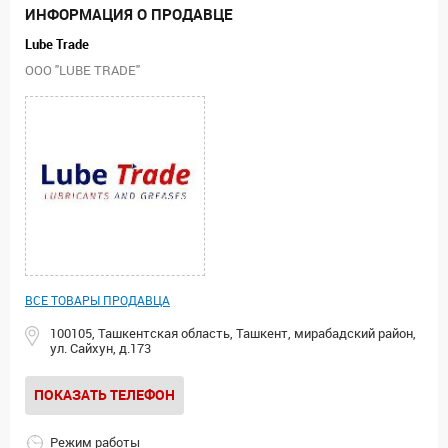
ИНФОРМАЦИЯ О ПРОДАВЦЕ
Lube Trade
ООО "LUBE TRADE"
ВСЕ ТОВАРЫ ПРОДАВЦА
100105, Ташкентская область, Ташкент, мирабадский район,
ул. Сайхун, д.173
ПОКАЗАТЬ ТЕЛЕФОН
Режим работы