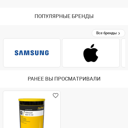
ПОПУЛЯРНЫЕ БРЕНДЫ
Все бренды
РАНЕЕ ВЫ ПРОСМАТРИВАЛИ