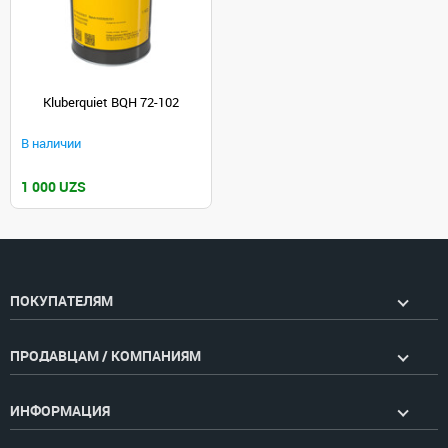
Kluberquiet BQH 72-102
В наличии
1 000 UZS
ПОКУПАТЕЛЯМ
ПРОДАВЦАМ / КОМПАНИЯМ
ИНФОРМАЦИЯ