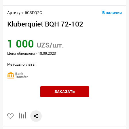
Артикул: 6C3FQ2G
В наличии
Kluberquiet BQH 72-102
1 000
UZS/шт.
Цена обновлена - 18.09.2023
Методы оплаты:
ЗАКАЗАТЬ