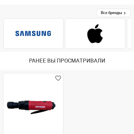
Все бренды
РАНЕЕ ВЫ ПРОСМАТРИВАЛИ