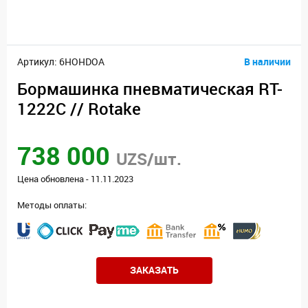
Артикул: 6HOHDOA
В наличии
Бормашинка пневматическая RT-
1222C // Rotake
738 000
UZS/шт.
Цена обновлена - 11.11.2023
Методы оплаты:
ЗАКАЗАТЬ