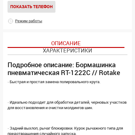
ПОКАЗАТЬ ТЕЛЕФОН
Режим работы
ОПИСАНИЕ
ХАРАКТЕРИСТИКИ
Подробное описание: Бормашинка
пневматическая RT-1222C // Rotake
· Быстрая и простая замена полировального круга.
· Идеально подходит для обработки деталей, черновых участков
для восстановления и очистки молдингов шин.
· Задний выхлоп, рычаг блокировки. Курок рычажного типа для
предотвращения случайного запуска.