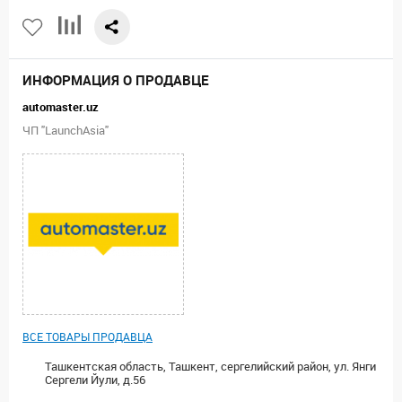
ИНФОРМАЦИЯ О ПРОДАВЦЕ
automaster.uz
ЧП "LaunchAsia"
ВСЕ ТОВАРЫ ПРОДАВЦА
Ташкентская область, Ташкент, сергелийский район, ул. Янги
Сергели Йули, д.56