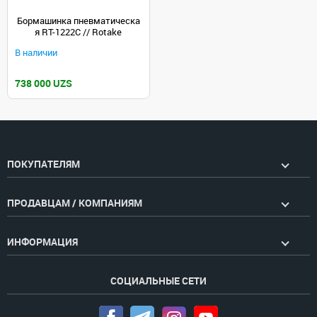
Бормашинка пневматическа
я RT-1222C // Rotake
В наличии
738 000 UZS
ПОКУПАТЕЛЯМ
ПРОДАВЦАМ / КОМПАНИЯМ
ИНФОРМАЦИЯ
СОЦИАЛЬНЫЕ СЕТИ