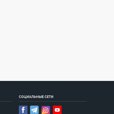
СОЦИАЛЬНЫЕ СЕТИ