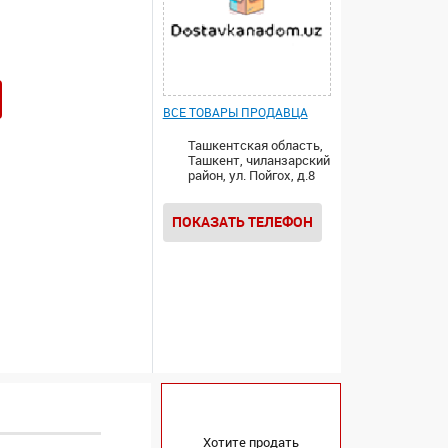
ВСЕ ТОВАРЫ ПРОДАВЦА
Ташкентская область,
Ташкент, чиланзарский
район, ул. Пойгох, д.8
ПОКАЗАТЬ ТЕЛЕФОН
Хотите продать