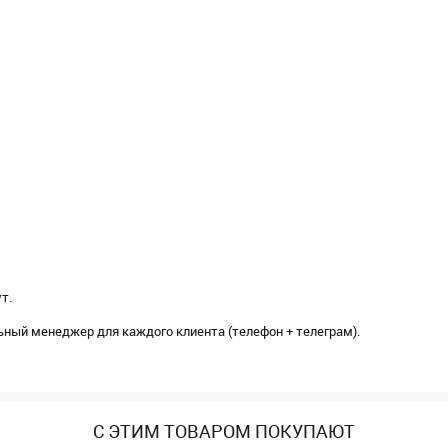
т.
ный менеджер для каждого клиента (телефон + телеграм).
С ЭТИМ ТОВАРОМ ПОКУПАЮТ