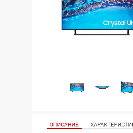
ОПИСАНИЕ
ХАРАКТЕРИСТИ