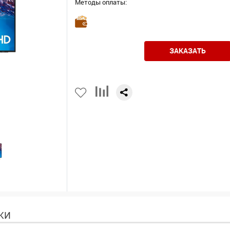
Методы оплаты:
ЗАКАЗАТЬ
КИ