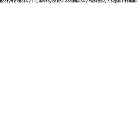
доступ к своему ПК, ноутбуку или мобильному телефону с экрана телеви