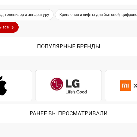
од телевизор и аппаратуру
Крепления и лифты для бытовой, цифрово
ь все
ПОПУЛЯРНЫЕ БРЕНДЫ
РАНЕЕ ВЫ ПРОСМАТРИВАЛИ