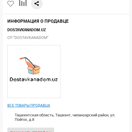
ИНФОРМАЦИЯ О ПРОДАВЦЕ
DOSTAVKANADOM.UZ
СП "DOSTAVKANADOM"
ВСЕ ТОВАРЫ ПРОДАВЦА
Ташкентская область, Ташкент, чиланзарский район, ул.
Пойгох, д.8