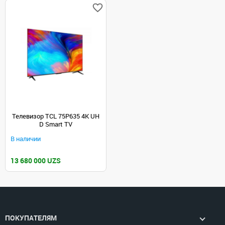
Телевизор TCL 75P635 4K UH
D Smart TV
В наличии
13 680 000 UZS
ПОКУПАТЕЛЯМ