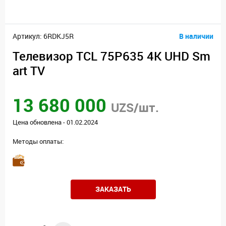
Артикул: 6RDKJ5R
В наличии
Телевизор TCL 75P635 4K UHD Sm
art TV
13 680 000
UZS/шт.
Цена обновлена - 01.02.2024
Методы оплаты:
ЗАКАЗАТЬ