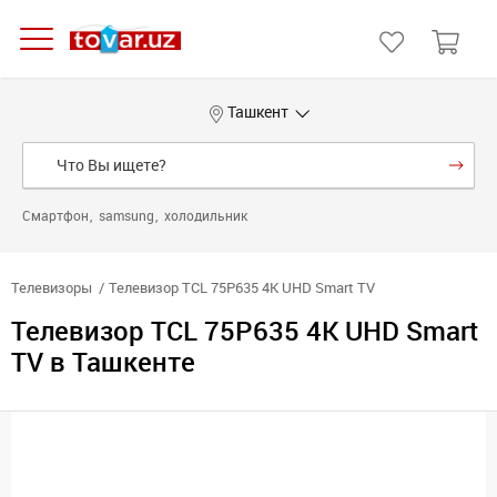
Ташкент
Смартфон
samsung
холодильник
Телевизоры
Телевизор TCL 75P635 4K UHD Smart TV
Телевизор TCL 75P635 4K UHD Smart
TV в Ташкенте