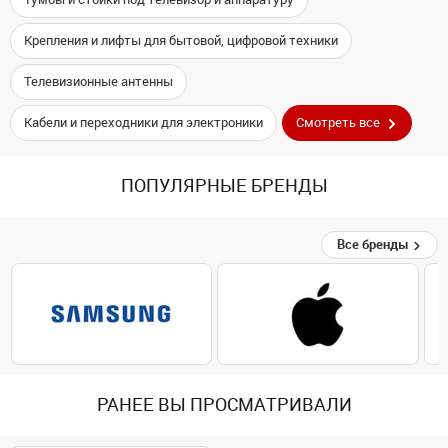
Крепления и лифты для бытовой, цифровой техники
Телевизионные антенны
Кабели и переходники для электроники
Смотреть все
ПОПУЛЯРНЫЕ БРЕНДЫ
Все бренды
РАНЕЕ ВЫ ПРОСМАТРИВАЛИ