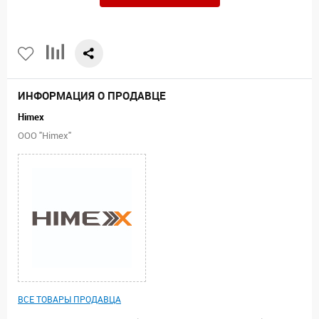
ИНФОРМАЦИЯ О ПРОДАВЦЕ
Himex
ООО "Himex"
ВСЕ ТОВАРЫ ПРОДАВЦА