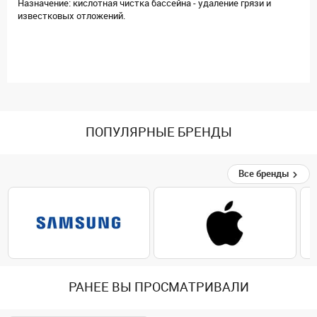
Назначение: кислотная чистка бассейна - удаление грязи и
известковых отложений.
ПОПУЛЯРНЫЕ БРЕНДЫ
Все бренды
РАНЕЕ ВЫ ПРОСМАТРИВАЛИ