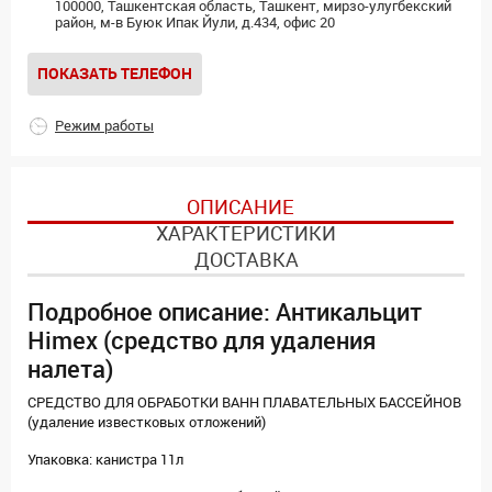
100000, Ташкентская область, Ташкент, мирзо-улугбекский
район, м-в Буюк Ипак Йули, д.434, офис 20
ПОКАЗАТЬ ТЕЛЕФОН
Режим работы
ОПИСАНИЕ
ХАРАКТЕРИСТИКИ
ДОСТАВКА
Подробное описание: Антикальцит
Himex (средство для удаления
налета)
СРЕДСТВО ДЛЯ ОБРАБОТКИ ВАНН ПЛАВАТЕЛЬНЫХ БАССЕЙНОВ
(удаление известковых отложений)
Упаковка: канистра 11л