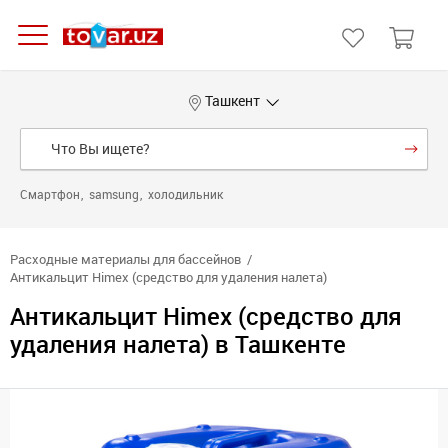
Ташкент
Смартфон
samsung
холодильник
Расходные материалы для бассейнов
Антикальцит Himex (средство для удаления налета)
Антикальцит Himex (средство для
удаления налета) в Ташкенте