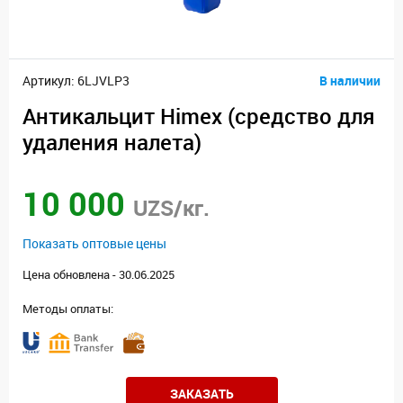
Артикул: 6LJVLP3
В наличии
Антикальцит Himex (средство для
удаления налета)
10 000
UZS/кг.
Показать оптовые цены
Цена обновлена - 30.06.2025
Методы оплаты:
ЗАКАЗАТЬ