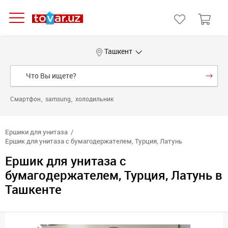
Ташкент
Смартфон
samsung
холодильник
Ершики для унитаза
Ершик для унитаза с бумагодержателем, Турция, Латунь
Ершик для унитаза с
бумагодержателем, Турция, Латунь в
Ташкенте