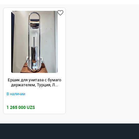
Ершик для унитаза с бумаго
держателем, Турция, Л...
В наличии
1 265 000 UZS