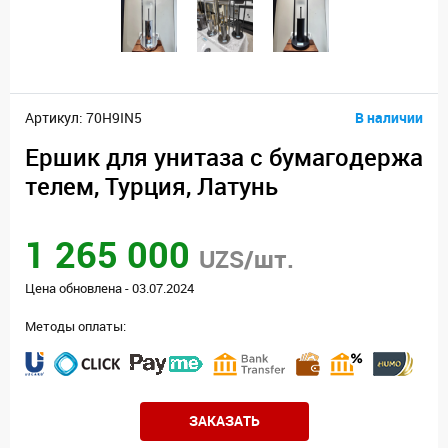
Артикул: 70H9IN5
В наличии
Ершик для унитаза с бумагодержа
телем, Турция, Латунь
1 265 000
UZS/шт.
Цена обновлена - 03.07.2024
Методы оплаты:
ЗАКАЗАТЬ