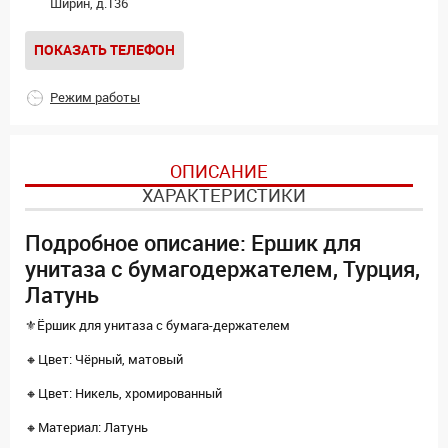
Ширин, д.136
ПОКАЗАТЬ ТЕЛЕФОН
Режим работы
ОПИСАНИЕ
ХАРАКТЕРИСТИКИ
Подробное описание: Ершик для
унитаза с бумагодержателем, Турция,
Латунь
⚜️Ёршик для унитаза с бумага-держателем
🔸Цвет: Чёрный, матовый
🔸Цвет: Никель, хромированный
🔸Материал: Латунь