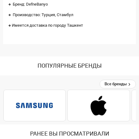
🔸 Бренд: DefneBanyo
🔸 Производство: Турция, Стамбул
🔸Имеется доставка по городу Ташкент
ПОПУЛЯРНЫЕ БРЕНДЫ
Все бренды
РАНЕЕ ВЫ ПРОСМАТРИВАЛИ