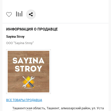
ИНФОРМАЦИЯ О ПРОДАВЦЕ
Sayina Stroy
ООО "Sayina Stroy"
ВСЕ ТОВАРЫ ПРОДАВЦА
Ташкентская область, Ташкент, алмазарский район, ул. Уста