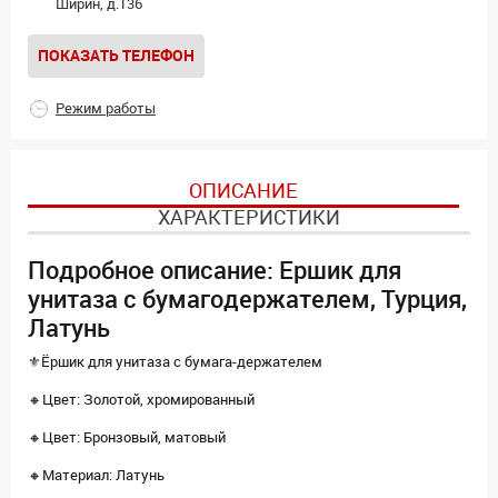
Ширин, д.136
ПОКАЗАТЬ ТЕЛЕФОН
Режим работы
ОПИСАНИЕ
ХАРАКТЕРИСТИКИ
Подробное описание: Ершик для
унитаза с бумагодержателем, Турция,
Латунь
⚜️Ёршик для унитаза с бумага-держателем
🔸Цвет: Золотой, хромированный
🔸Цвет: Бронзовый, матовый
🔸Материал: Латунь