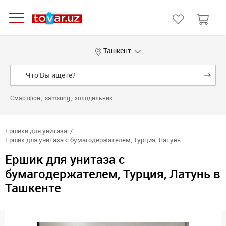
Ташкент
Смартфон
samsung
холодильник
Ершики для унитаза
Ершик для унитаза с бумагодержателем, Турция, Латунь
Ершик для унитаза с
бумагодержателем, Турция, Латунь в
Ташкенте