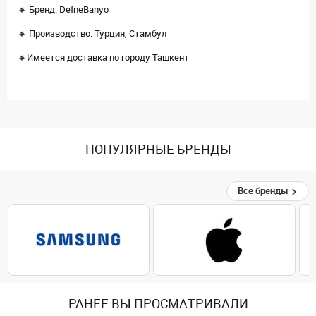
🔸 Бренд: DefneBanyo
🔸 Производство: Турция, Стамбул
🔸Имеется доставка по городу Ташкент
ПОПУЛЯРНЫЕ БРЕНДЫ
Все бренды
РАНЕЕ ВЫ ПРОСМАТРИВАЛИ