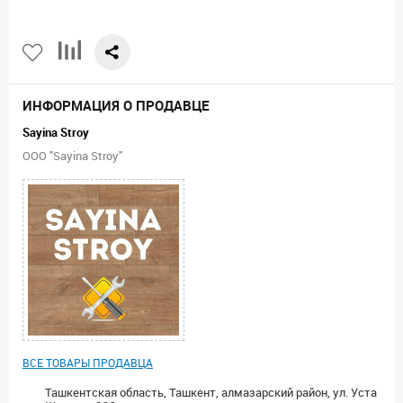
ИНФОРМАЦИЯ О ПРОДАВЦЕ
Sayina Stroy
ООО "Sayina Stroy"
ВСЕ ТОВАРЫ ПРОДАВЦА
Ташкентская область, Ташкент, алмазарский район, ул. Уста