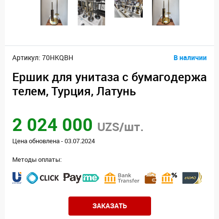
Артикул: 70HKQBH
В наличии
Ершик для унитаза с бумагодержа
телем, Турция, Латунь
2 024 000
UZS/шт.
Цена обновлена - 03.07.2024
Методы оплаты:
ЗАКАЗАТЬ