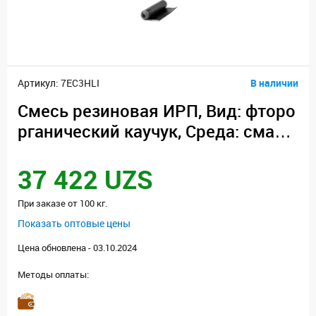
Артикул: 7EC3HLI
В наличии
Смесь резиновая ИРП, Вид: фторо
рганический каучук, Среда: смазк
а
37 422 UZS
При заказе от 100 кг.
Показать оптовые цены
Цена обновлена - 03.10.2024
Методы оплаты: