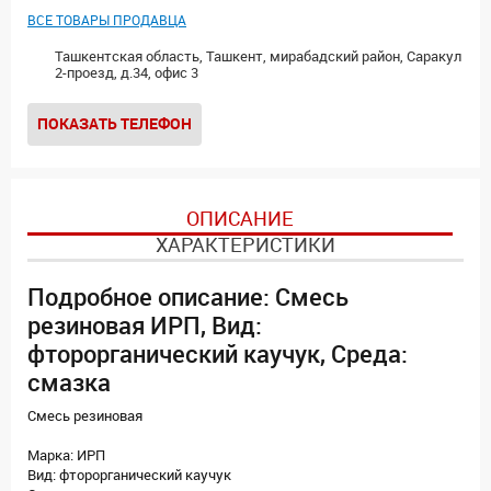
ВСЕ ТОВАРЫ ПРОДАВЦА
Ташкентская область, Ташкент, мирабадский район, Саракул
2-проезд, д.34, офис 3
ПОКАЗАТЬ ТЕЛЕФОН
ОПИСАНИЕ
ХАРАКТЕРИСТИКИ
Подробное описание: Смесь
резиновая ИРП, Вид:
фторорганический каучук, Среда:
смазка
Смесь резиновая
Марка: ИРП
Вид: фторорганический каучук