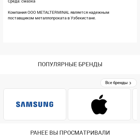
Среда: смазка
Компания ООО METALTERMINAL является надежным
поставщиком металлопроката в Узбекистане.
ПОПУЛЯРНЫЕ БРЕНДЫ
Все бренды
РАНЕЕ ВЫ ПРОСМАТРИВАЛИ