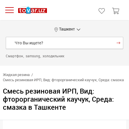
Ташкент
Смартфон
samsung
холодильник
Жидкая резина
Смесь резиновая ИРП, Вид: фторорганический каучук, Среда: смазка
Смесь резиновая ИРП, Вид:
фторорганический каучук, Среда:
смазка в Ташкенте