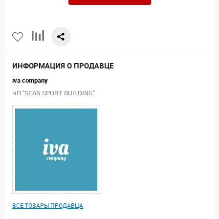
ИНФОРМАЦИЯ О ПРОДАВЦЕ
iva company
ЧП "SEAN SPORT BUILDING"
ВСЕ ТОВАРЫ ПРОДАВЦА