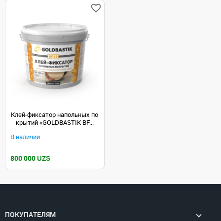
Клей-фиксатор напольных по
крытий «GOLDBASTIK BF...
В наличии
800 000 UZS
ПОКУПАТЕЛЯМ