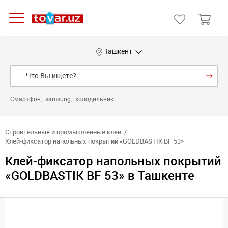
Ташкент
Смартфон
samsung
холодильник
Строительные и промышленные клеи
Клей-фиксатор напольных покрытий «GOLDBASTIK BF 53»
Клей-фиксатор напольных покрытий
«GOLDBASTIK BF 53» в Ташкенте