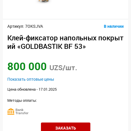
Артикул: 7OKSJVA
В наличии
Клей-фиксатор напольных покрыт
ий «GOLDBASTIK BF 53»
800 000
UZS/шт.
Показать оптовые цены
Цена обновлена - 17.01.2025
Методы оплаты:
ЗАКАЗАТЬ