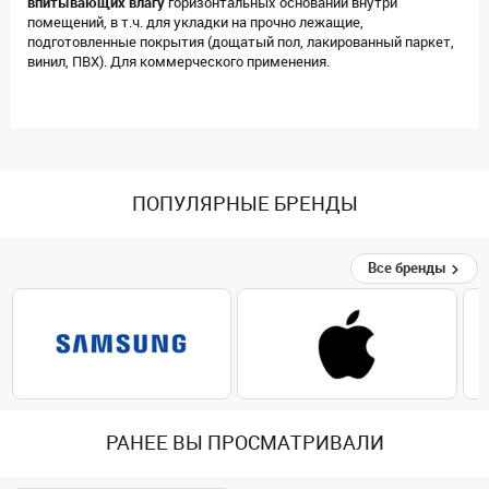
впитывающих влагу
горизонтальных оснований внутри
помещений, в т.ч. для укладки на прочно лежащие,
подготовленные покрытия (дощатый пол, лакированный паркет,
винил, ПВХ). Для коммерческого применения.
ПОПУЛЯРНЫЕ БРЕНДЫ
Все бренды
РАНЕЕ ВЫ ПРОСМАТРИВАЛИ