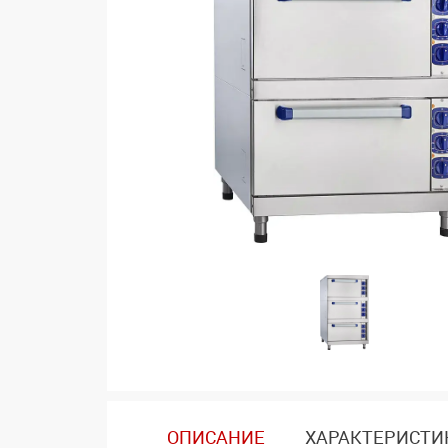
ОПИСАНИЕ
ХАРАКТЕРИСТИ