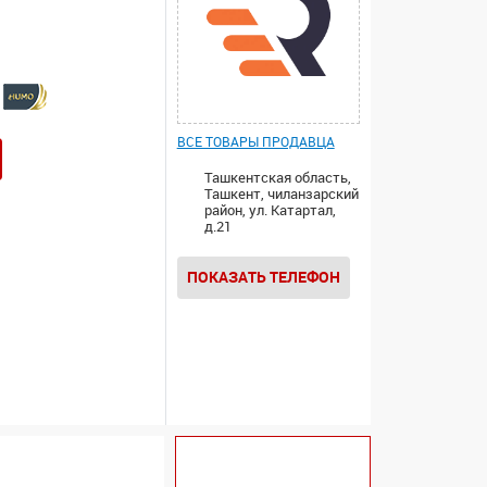
ВСЕ ТОВАРЫ ПРОДАВЦА
Ташкентская область,
Ташкент, чиланзарский
район, ул. Катартал,
д.21
ПОКАЗАТЬ ТЕЛЕФОН