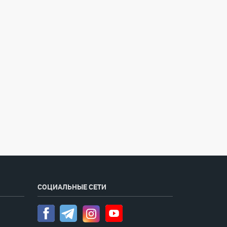
СОЦИАЛЬНЫЕ СЕТИ