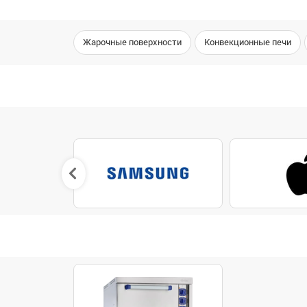
Жарочные поверхности
Конвекционные печи