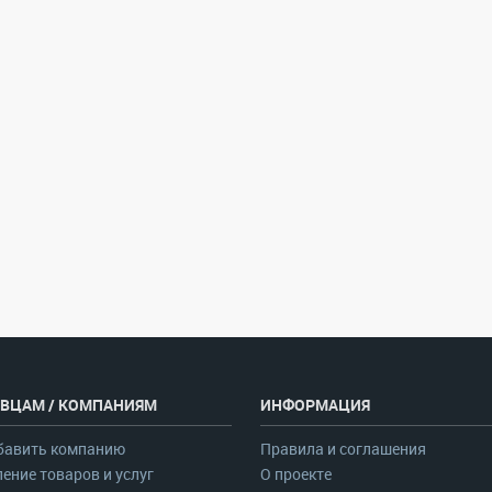
ВЦАМ / КОМПАНИЯМ
ИНФОРМАЦИЯ
бавить компанию
Правила и соглашения
ение товаров и услуг
О проекте