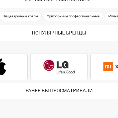
Пищеварочные котлы
Фритюрницы профессиональные
Мульт
ПОПУЛЯРНЫЕ БРЕНДЫ
РАНЕЕ ВЫ ПРОСМАТРИВАЛИ