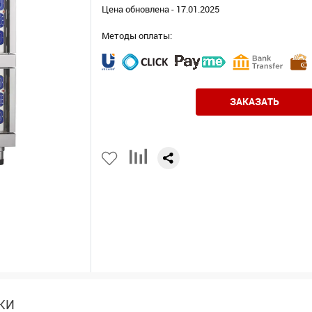
Цена обновлена - 17.01.2025
Методы оплаты:
ЗАКАЗАТЬ
КИ