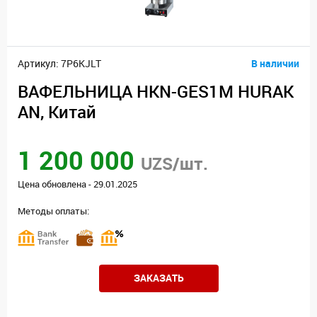
Артикул: 7P6KJLT
В наличии
ВАФЕЛЬНИЦА HKN-GES1M HURAK
AN, Китай
1 200 000
UZS/шт.
Цена обновлена - 29.01.2025
Методы оплаты:
ЗАКАЗАТЬ