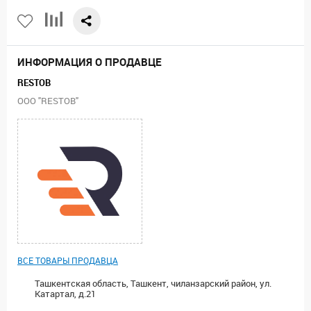
ИНФОРМАЦИЯ О ПРОДАВЦЕ
RESTOB
ООО "RESTOB"
ВСЕ ТОВАРЫ ПРОДАВЦА
Ташкентская область, Ташкент, чиланзарский район, ул.
Катартал, д.21