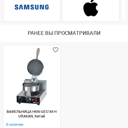
РАНЕЕ ВЫ ПРОСМАТРИВАЛИ
ВАФЕЛЬНИЦА HKN-GES1M H
URAKAN, Китай
В наличии