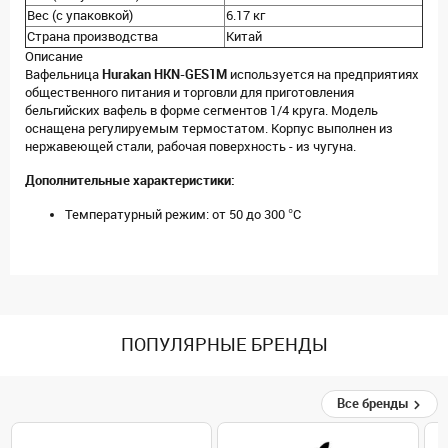
Вес (с упаковкой)
6.17 кг
Страна производства
Китай
Описание
Вафельница
Hurakan HKN-GES1M
используется на предприятиях
общественного питания и торговли для приготовления
бельгийских вафель в форме сегментов 1/4 круга. Модель
оснащена регулируемым термостатом. Корпус выполнен из
нержавеющей стали, рабочая поверхность - из чугуна.
Дополнительные характеристики:
Температурный режим: от 50 до 300 °C
ПОПУЛЯРНЫЕ БРЕНДЫ
Все бренды