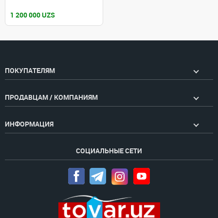
1 200 000 UZS
ПОКУПАТЕЛЯМ
ПРОДАВЦАМ / КОМПАНИЯМ
ИНФОРМАЦИЯ
СОЦИАЛЬНЫЕ СЕТИ