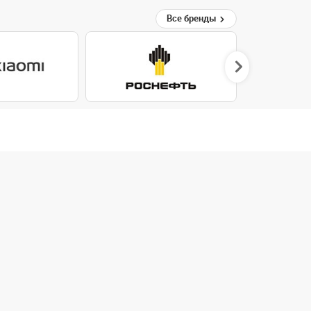
Все бренды