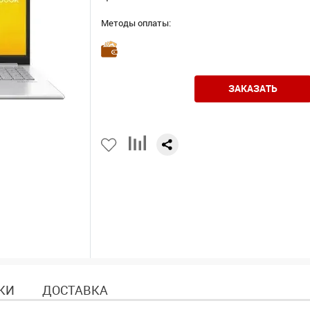
Методы оплаты:
ЗАКАЗАТЬ
КИ
ДОСТАВКА