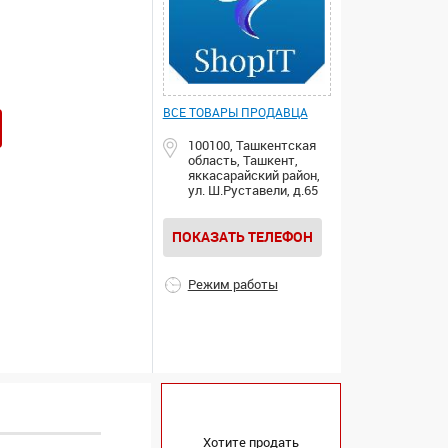
ВСЕ ТОВАРЫ ПРОДАВЦА
100100, Ташкентская
область, Ташкент,
яккасарайский район,
ул. Ш.Руставели, д.65
ПОКАЗАТЬ ТЕЛЕФОН
Режим работы
Хотите продать