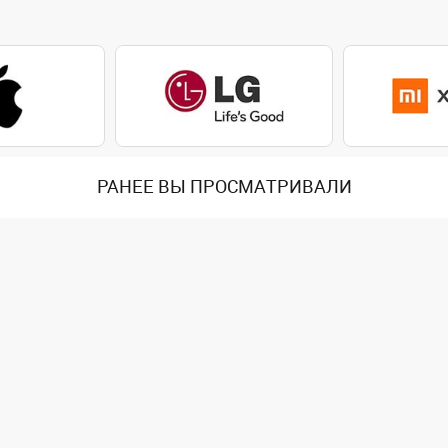
РАНЕЕ ВЫ ПРОСМАТРИВАЛИ