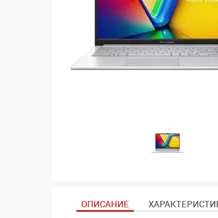
ОПИСАНИЕ
ХАРАКТЕРИСТИ