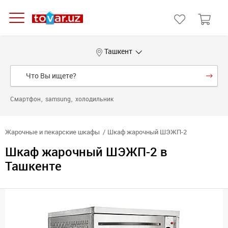
Ташкент
Смартфон
samsung
холодильник
Жарочные и пекарские шкафы
Шкаф жарочный ШЭЖП-2
Шкаф жарочный ШЭЖП-2 в
Ташкенте