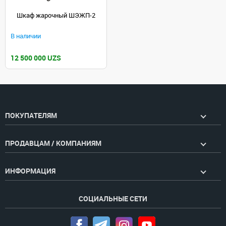
Шкаф жарочный ШЭЖП-2
В наличии
12 500 000 UZS
ПОКУПАТЕЛЯМ
ПРОДАВЦАМ / КОМПАНИЯМ
ИНФОРМАЦИЯ
СОЦИАЛЬНЫЕ СЕТИ