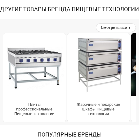
ДРУГИЕ ТОВАРЫ БРЕНДА ПИЩЕВЫЕ ТЕХНОЛОГИИ
Смотреть все
Плиты
Жарочные и пекарские
профессиональные
шкафы Пищевые
Пищевые технологии
технологии
ПОПУЛЯРНЫЕ БРЕНДЫ