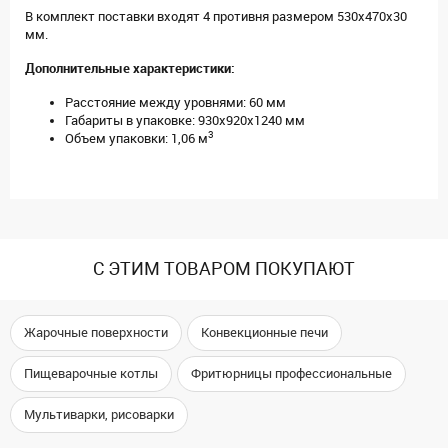
В комплект поставки входят 4 противня размером 530x470x30
мм.
Дополнительные характеристики:
Расстояние между уровнями: 60 мм
Габариты в упаковке: 930х920х1240 мм
3
Объем упаковки: 1,06 м
С ЭТИМ ТОВАРОМ ПОКУПАЮТ
Жарочные поверхности
Конвекционные печи
Пищеварочные котлы
Фритюрницы профессиональные
Мультиварки, рисоварки