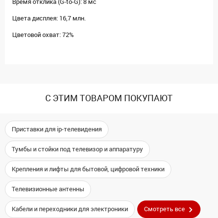
Время отклика (G-to-G): 8 мс
Цвета дисплея: 16,7 млн.
Цветовой охват: 72%
С ЭТИМ ТОВАРОМ ПОКУПАЮТ
Приставки для ip-телевидения
Тумбы и стойки под телевизор и аппаратуру
Крепления и лифты для бытовой, цифровой техники
Телевизионные антенны
Кабели и переходники для электроники
Смотреть все