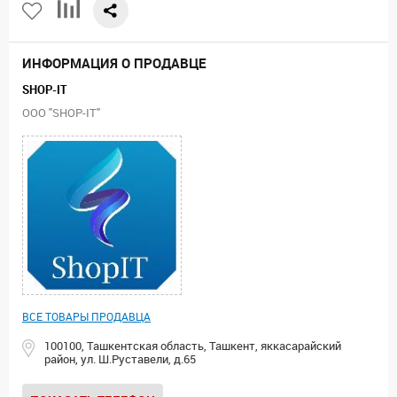
ИНФОРМАЦИЯ О ПРОДАВЦЕ
SHOP-IT
ООО "SHOP-IT"
ВСЕ ТОВАРЫ ПРОДАВЦА
100100, Ташкентская область, Ташкент, яккасарайский
район, ул. Ш.Руставели, д.65