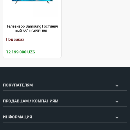
Телевизор Samsung Гостинич
ный 65" HG65BU80...
Под заказ
12 199 000 UZS
ПОКУПАТЕЛЯМ
ПРОДАВЦАМ / КОМПАНИЯМ
ИНФОРМАЦИЯ