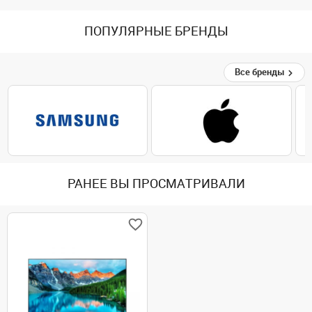
ПОПУЛЯРНЫЕ БРЕНДЫ
Все бренды
РАНЕЕ ВЫ ПРОСМАТРИВАЛИ