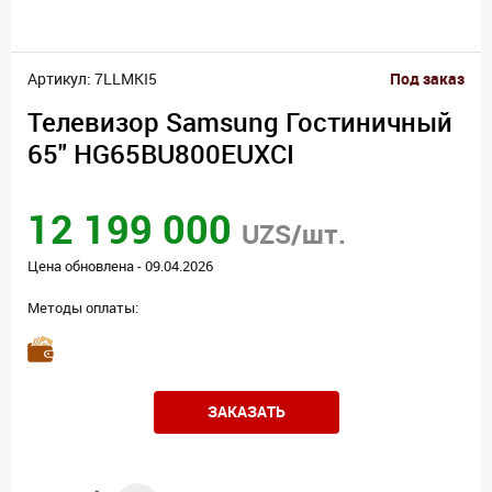
Артикул: 7LLMKI5
Под заказ
Телевизор Samsung Гостиничный
65" HG65BU800EUXCI
12 199 000
UZS/шт.
Цена обновлена - 09.04.2026
Методы оплаты:
ЗАКАЗАТЬ