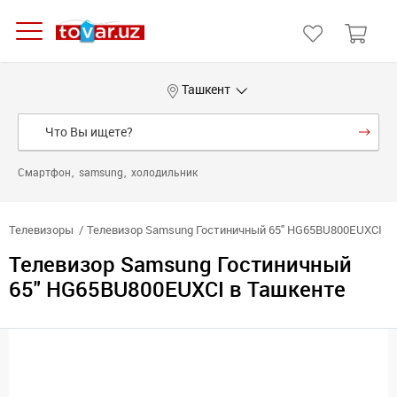
Ташкент
Смартфон
samsung
холодильник
Телевизоры
Телевизор Samsung Гостиничный 65" HG65BU800EUXCI
Телевизор Samsung Гостиничный
65" HG65BU800EUXCI в Ташкенте