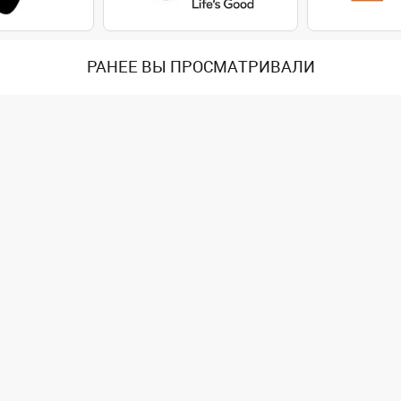
РАНЕЕ ВЫ ПРОСМАТРИВАЛИ