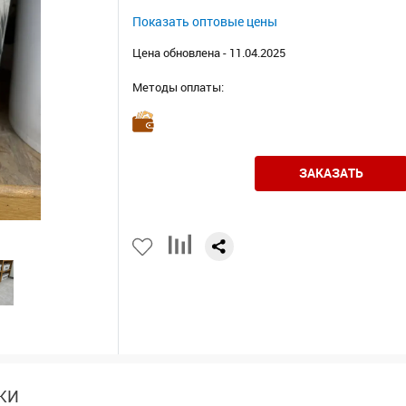
Показать оптовые цены
Цена обновлена - 11.04.2025
Методы оплаты:
ЗАКАЗАТЬ
КИ