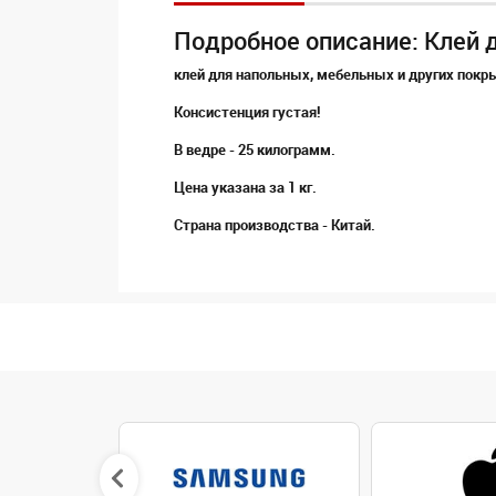
Подробное описание: Клей 
клей для напольных, мебельных и других покрыт
Консистенция густая!
В ведре - 25 килограмм.
Цена указана за 1 кг.
Страна производства - Китай.