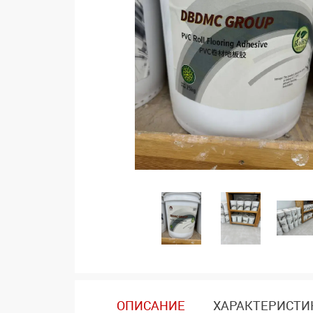
ОПИСАНИЕ
ХАРАКТЕРИСТИ