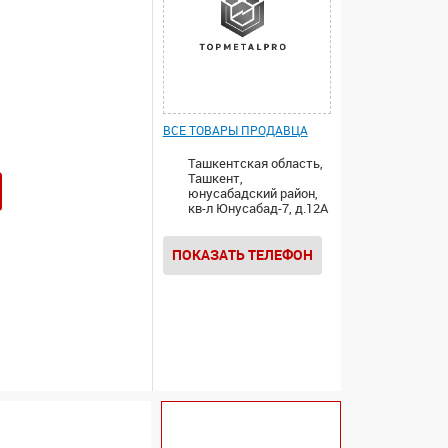
ВСЕ ТОВАРЫ ПРОДАВЦА
Ташкентская область,
Ташкент,
юнусабадский район,
кв-л Юнусабад-7, д.12А
ПОКАЗАТЬ ТЕЛЕФОН