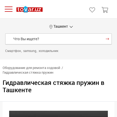
Ташкент
Смартфон
samsung
холодильник
Оборудование для ремонта ходовой
Гидравлическая стяжка пружин
Гидравлическая стяжка пружин в
Ташкенте