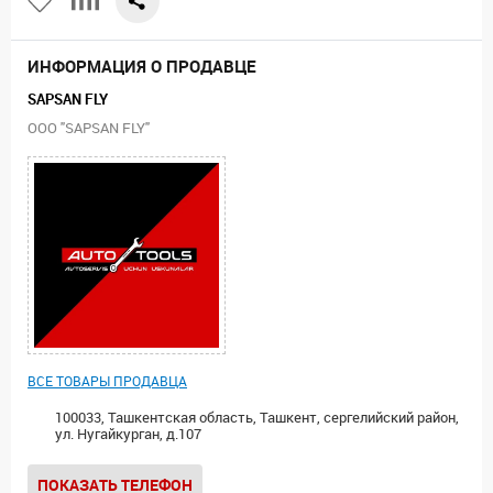
ИНФОРМАЦИЯ О ПРОДАВЦЕ
SAPSAN FLY
ООО "SAPSAN FLY"
ВСЕ ТОВАРЫ ПРОДАВЦА
100033, Ташкентская область, Ташкент, сергелийский район,
ул. Нугайкурган, д.107
ПОКАЗАТЬ ТЕЛЕФОН