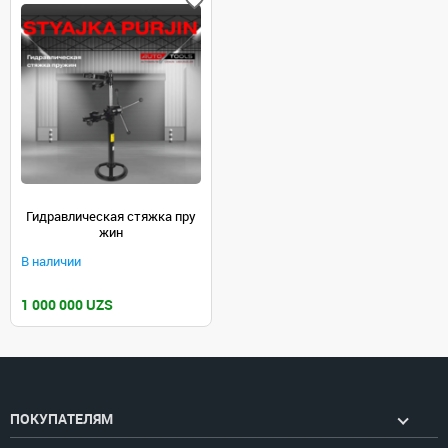
Гидравлическая стяжка пру
жин
В наличии
1 000 000 UZS
ПОКУПАТЕЛЯМ