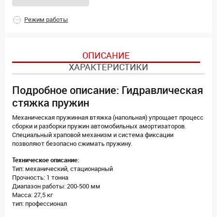
Режим работы
ОПИСАНИЕ
ХАРАКТЕРИСТИКИ
Подробное описание: Гидравлическая
стяжка пружин
Механическая пружинная втяжка (напольная) упрощает процесс
сборки и разборки пружин автомобильных амортизаторов.
Специальный храповой механизм и система фиксации
позволяют безопасно сжимать пружину.
Техническое описание:
Тип: механический, стационарный
Прочность: 1 тонна
Диапазон работы: 200-500 мм
Масса: 27,5 кг
тип: профессионал