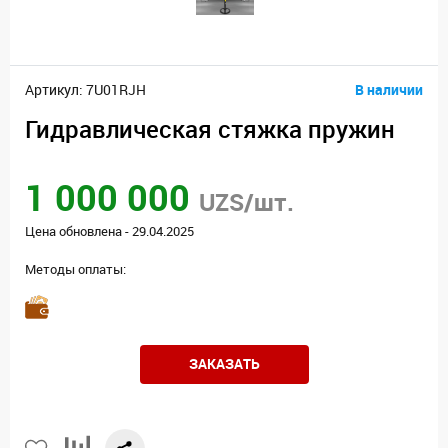
Артикул: 7U01RJH
В наличии
Гидравлическая стяжка пружин
1 000 000
UZS/шт.
Цена обновлена - 29.04.2025
Методы оплаты:
ЗАКАЗАТЬ