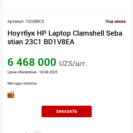
Артикул: 7QVBBCS
Под заказ
Ноутбук HP Laptop Clamshell Seba
stian 23C1 BD1V8EA
6 468 000
UZS/шт.
Цена обновлена - 18.08.2025
Методы оплаты:
ЗАКАЗАТЬ