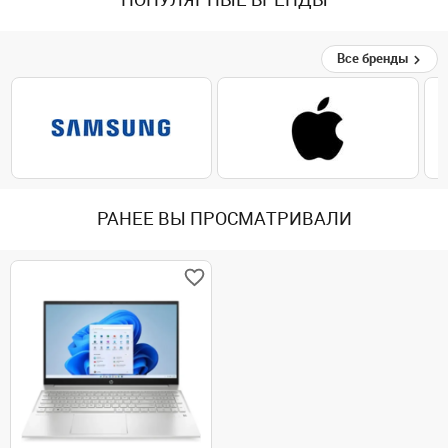
ПОПУЛЯРНЫЕ БРЕНДЫ
Все бренды
РАНЕЕ ВЫ ПРОСМАТРИВАЛИ