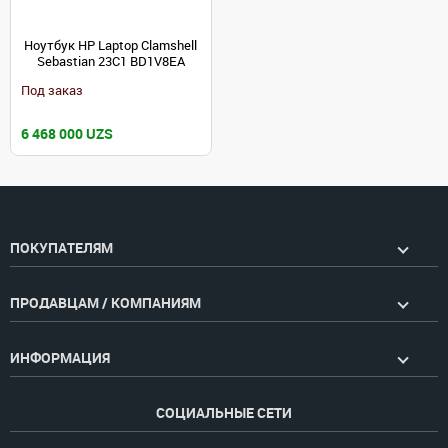
Ноутбук HP Laptop Clamshell
Sebastian 23C1 BD1V8EA
Под заказ
6 468 000 UZS
ПОКУПАТЕЛЯМ
ПРОДАВЦАМ / КОМПАНИЯМ
ИНФОРМАЦИЯ
СОЦИАЛЬНЫЕ СЕТИ