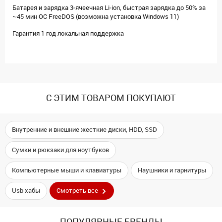
Батарея и зарядка 3‑ячеечная Li‑ion, быстрая зарядка до 50% за
~45 мин ОС FreeDOS (возможна установка Windows 11)
Гарантия 1 год локальная поддержка
С ЭТИМ ТОВАРОМ ПОКУПАЮТ
Внутренние и внешние жесткие диски, HDD, SSD
Сумки и рюкзаки для ноутбуков
Компьютерные мыши и клавиатуры
Наушники и гарнитуры
Usb хабы
Смотреть все