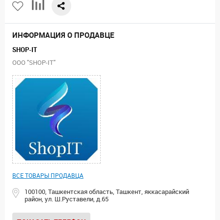
ИНФОРМАЦИЯ О ПРОДАВЦЕ
SHOP-IT
ООО "SHOP-IT"
ВСЕ ТОВАРЫ ПРОДАВЦА
100100, Ташкентская область, Ташкент, яккасарайский
район, ул. Ш.Руставели, д.65