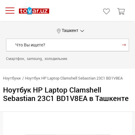
Ташкент
Смартфон
samsung
холодильник
Ноутбуки
Ноутбук HP Laptop Clamshell Sebastian 23C1 BD1V8EA
Ноутбук HP Laptop Clamshell
Sebastian 23C1 BD1V8EA в Ташкенте