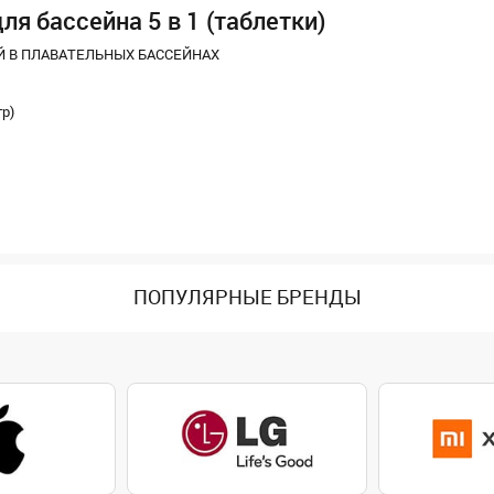
ля бассейна 5 в 1 (таблетки)
Й В ПЛАВАТЕЛЬНЫХ БАССЕЙНАХ
гр)
ПОПУЛЯРНЫЕ БРЕНДЫ