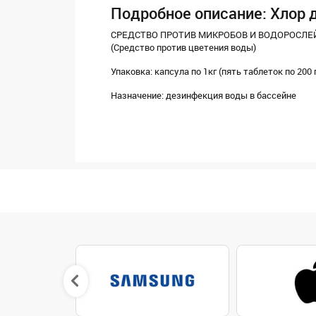
Подробное описание: Хлор д
СРЕДСТВО ПРОТИВ МИКРОБОВ И ВОДОРОСЛЕ
(Средство против цветения воды)
Упаковка: капсула по 1кг (пять таблеток по 200 
Назначение: дезинфекция воды в бассейне