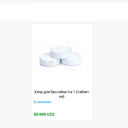
Хлор для бассейна 5 в 1 (таблет
ки)
В наличии
50 000 UZS