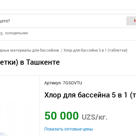
ng
холодильник
дные материалы для бассейнов
Хлор для бассейна 5 в 1 (таблетки)
летки) в Ташкенте
Артикул: 7GSOVTU
Хлор для бассейна 5 в 1 (
50 000
UZS/кг.
Показать оптовые цены