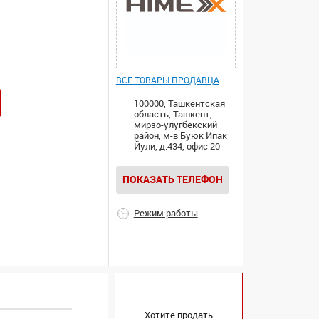
ВСЕ ТОВАРЫ ПРОДАВЦА
100000, Ташкентская
область, Ташкент,
мирзо-улугбекский
район, м-в Буюк Ипак
Йули, д.434, офис 20
ПОКАЗАТЬ ТЕЛЕФОН
Режим работы
Хотите продать