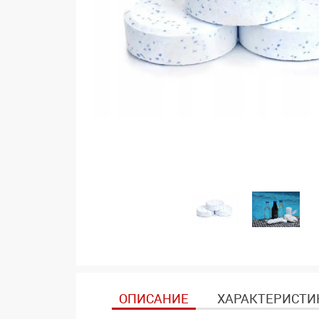
ОПИСАНИЕ
ХАРАКТЕРИСТИ