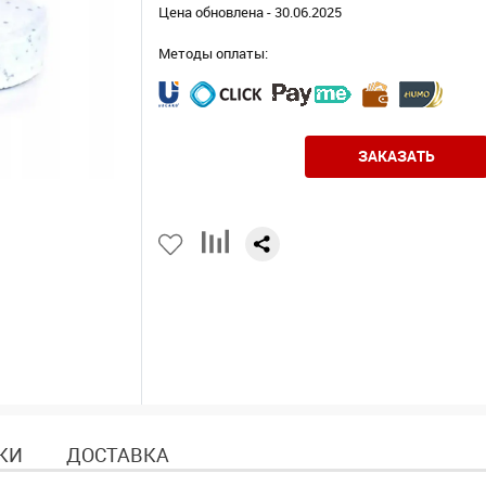
Цена обновлена - 30.06.2025
Методы оплаты:
ЗАКАЗАТЬ
КИ
ДОСТАВКА