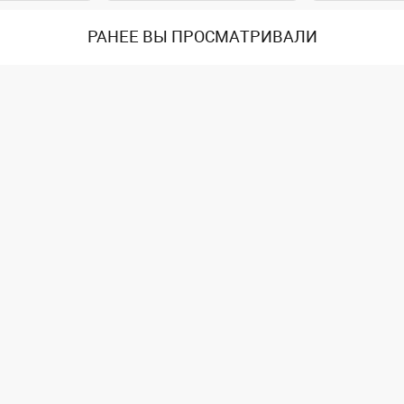
РАНЕЕ ВЫ ПРОСМАТРИВАЛИ