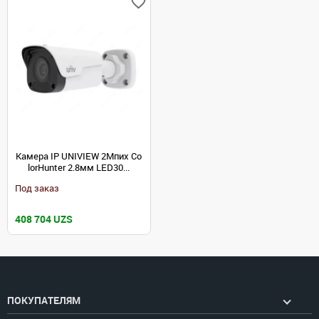
Камера IP UNIVIEW 2Мпих Co
lorHunter 2.8мм LED30...
Под заказ
408 704 UZS
ПОКУПАТЕЛЯМ