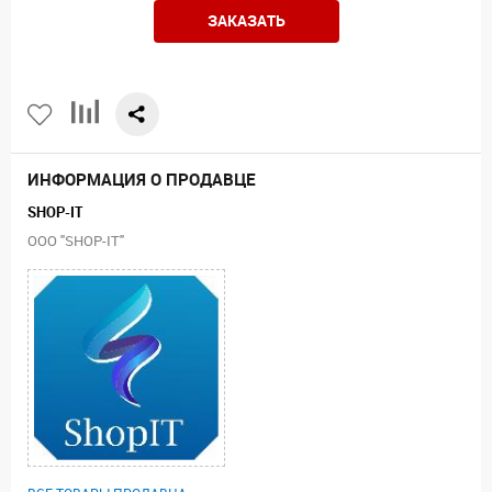
ЗАКАЗАТЬ
ИНФОРМАЦИЯ О ПРОДАВЦЕ
SHOP-IT
ООО "SHOP-IT"