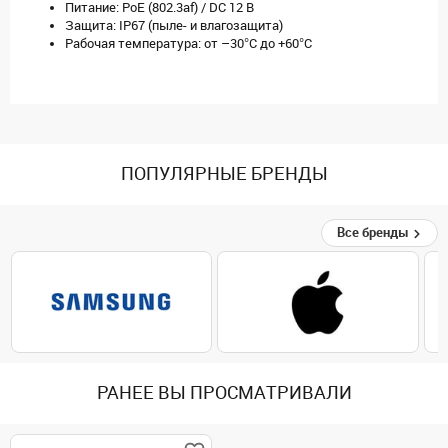
Питание: PoE (802.3af) / DC 12 В
Защита: IP67 (пыле- и влагозащита)
Рабочая температура: от –30°C до +60°C
ПОПУЛЯРНЫЕ БРЕНДЫ
Все бренды
РАНЕЕ ВЫ ПРОСМАТРИВАЛИ