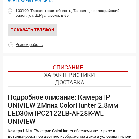
ВСЕ ТОВАРЫ ПРОДАВЦА
100100, Ташкентская область, Ташкент, яккасарайский
район, ул. Ш.Руставели, д.65
ПОКАЗАТЬ ТЕЛЕФОН
Режим работы
ОПИСАНИЕ
ХАРАКТЕРИСТИКИ
ДОСТАВКА
Подробное описание: Камера IP
UNIVIEW 2Мпих ColorHunter 2.8мм
LED30м IPC2122LB-AF28K-WL
UNIVIEW
Камера UNIVIEW серии ColorHunter обеспечивает яркое и
детализированное цветное изображение даже в условиях низкой