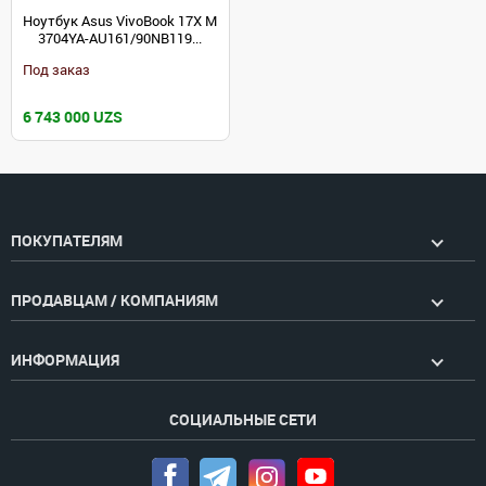
Ноутбук Asus VivoBook 17X M
3704YA-AU161/90NB119...
Под заказ
6 743 000 UZS
ПОКУПАТЕЛЯМ
ПРОДАВЦАМ / КОМПАНИЯМ
ИНФОРМАЦИЯ
СОЦИАЛЬНЫЕ СЕТИ