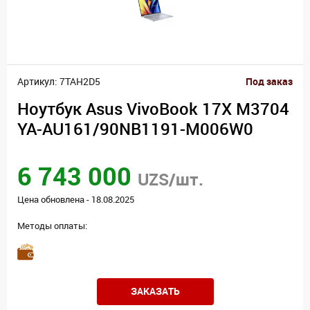
Артикул: 7TAH2D5
Под заказ
Ноутбук Asus VivoBook 17X M3704
YA-AU161/90NB1191-M006W0
6 743 000
UZS/шт.
Цена обновлена - 18.08.2025
Методы оплаты:
ЗАКАЗАТЬ