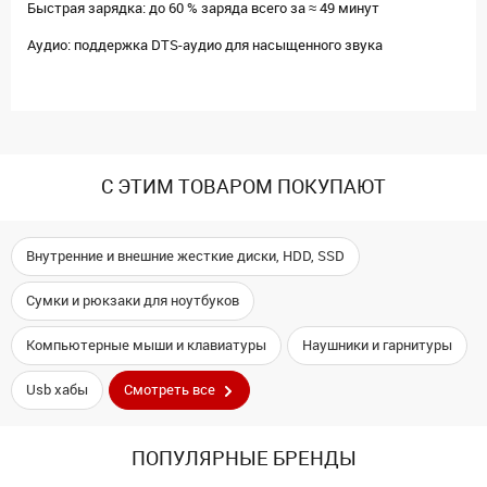
Быстрая зарядка: до 60 % заряда всего за ≈ 49 минут
Аудио: поддержка DTS-аудио для насыщенного звука
С ЭТИМ ТОВАРОМ ПОКУПАЮТ
Внутренние и внешние жесткие диски, HDD, SSD
Сумки и рюкзаки для ноутбуков
Компьютерные мыши и клавиатуры
Наушники и гарнитуры
Usb хабы
Смотреть все
ПОПУЛЯРНЫЕ БРЕНДЫ