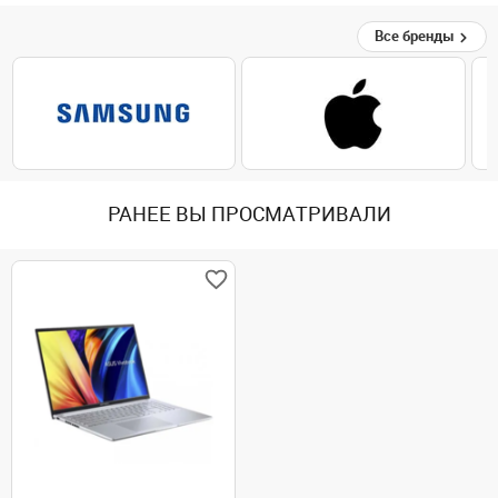
Все бренды
РАНЕЕ ВЫ ПРОСМАТРИВАЛИ