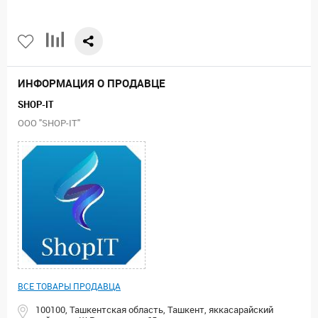
ИНФОРМАЦИЯ О ПРОДАВЦЕ
SHOP-IT
ООО "SHOP-IT"
ВСЕ ТОВАРЫ ПРОДАВЦА
100100, Ташкентская область, Ташкент, яккасарайский