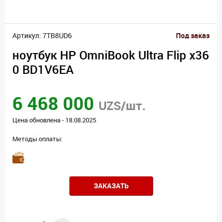
Артикул: 7TB8UD6
Под заказ
ноутбук HP OmniBook Ultra Flip x36
0 BD1V6EA
6 468 000
UZS/шт.
Цена обновлена - 18.08.2025
Методы оплаты:
ЗАКАЗАТЬ