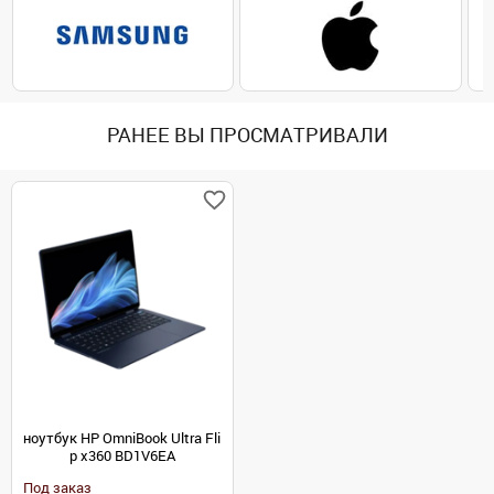
РАНЕЕ ВЫ ПРОСМАТРИВАЛИ
ноутбук HP OmniBook Ultra Fli
p x360 BD1V6EA
Под заказ