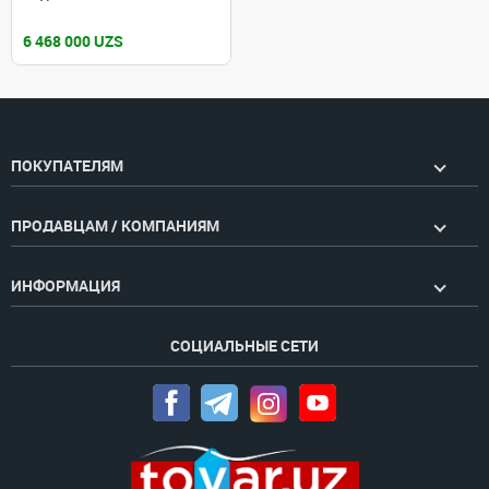
6 468 000 UZS
ПОКУПАТЕЛЯМ
ПРОДАВЦАМ / КОМПАНИЯМ
ИНФОРМАЦИЯ
СОЦИАЛЬНЫЕ СЕТИ