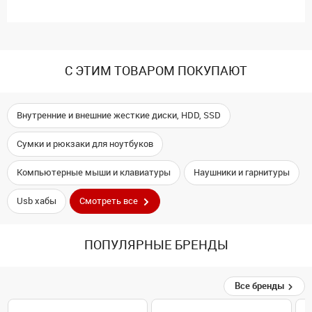
С ЭТИМ ТОВАРОМ ПОКУПАЮТ
Внутренние и внешние жесткие диски, HDD, SSD
Сумки и рюкзаки для ноутбуков
Компьютерные мыши и клавиатуры
Наушники и гарнитуры
Usb хабы
Смотреть все
ПОПУЛЯРНЫЕ БРЕНДЫ
Все бренды