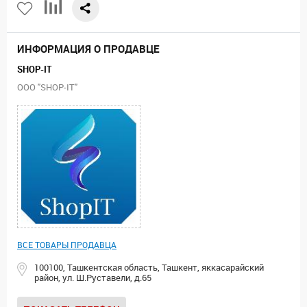
ИНФОРМАЦИЯ О ПРОДАВЦЕ
SHOP-IT
ООО "SHOP-IT"
ВСЕ ТОВАРЫ ПРОДАВЦА
100100, Ташкентская область, Ташкент, яккасарайский
район, ул. Ш.Руставели, д.65