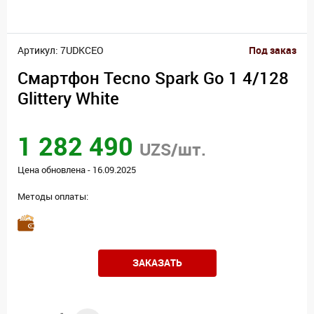
Артикул: 7UDKCEO
Под заказ
Смартфон Tecno Spark Go 1 4/128
Glittery White
1 282 490
UZS/шт.
Цена обновлена - 16.09.2025
Методы оплаты:
ЗАКАЗАТЬ