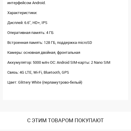
интерфейсом Android.
Характеристики:
Дисплей: 6.6″, HD+, IPS
Оперативная память: 4 ГБ
Встроенная память: 128 ГБ, поддержка microSD
Камеры: основная двойная, фронтальная
Аккумулятор: 5000 мАч ОС: Android SIM-карты: 2 Nano SIM
Связь: 4G LTE, Wi-Fi, Bluetooth, GPS
Цвет: Glittery White (перламутрово-белый)
С ЭТИМ ТОВАРОМ ПОКУПАЮТ