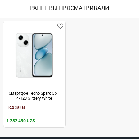
РАНЕЕ ВЫ ПРОСМАТРИВАЛИ
Смартфон Tecno Spark Go 1
4/128 Glittery White
Под заказ
1 282 490 UZS