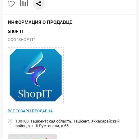
ИНФОРМАЦИЯ О ПРОДАВЦЕ
SHOP-IT
ООО "SHOP-IT"
ВСЕ ТОВАРЫ ПРОДАВЦА
100100, Ташкентская область, Ташкент, яккасарайский
район, ул. Ш.Руставели, д.65