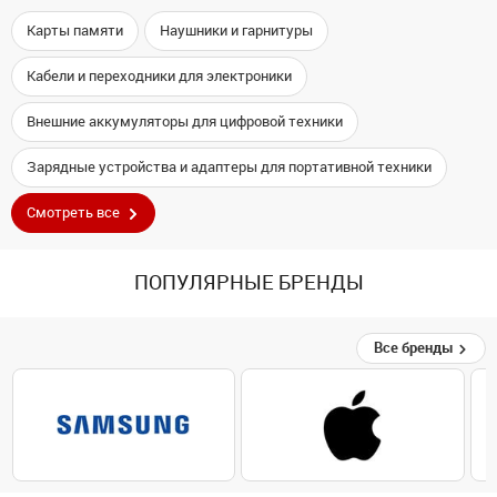
Карты памяти
Наушники и гарнитуры
Кабели и переходники для электроники
Внешние аккумуляторы для цифровой техники
Зарядные устройства и адаптеры для портативной техники
Смотреть все
ПОПУЛЯРНЫЕ БРЕНДЫ
Все бренды