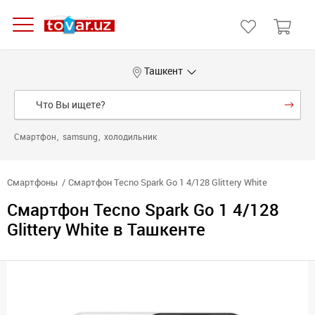
Ташкент
Смартфон
samsung
холодильник
Смартфоны
Смартфон Tecno Spark Go 1 4/128 Glittery White
Смартфон Tecno Spark Go 1 4/128
Glittery White в Ташкенте