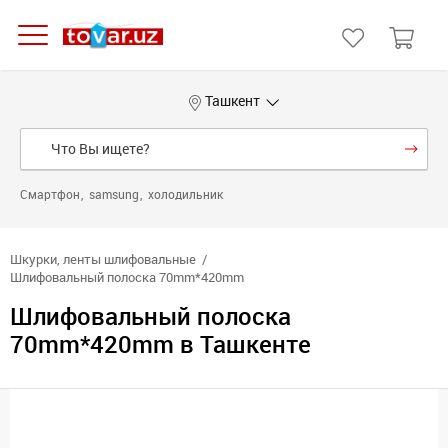
Ташкент
Смартфон
samsung
холодильник
Шкурки, ленты шлифовальные
Шлифовальный полоска 70mm*420mm
Шлифовальный полоска
70mm*420mm в Ташкенте