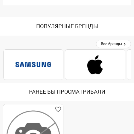
ПОПУЛЯРНЫЕ БРЕНДЫ
Все бренды
РАНЕЕ ВЫ ПРОСМАТРИВАЛИ