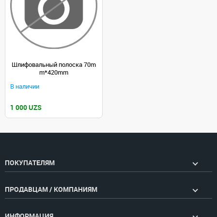
Шлифовальный полоска 70m
m*420mm
В наличии
1 000 UZS
ПОКУПАТЕЛЯМ
ПРОДАВЦАМ / КОМПАНИЯМ
ИНФОРМАЦИЯ