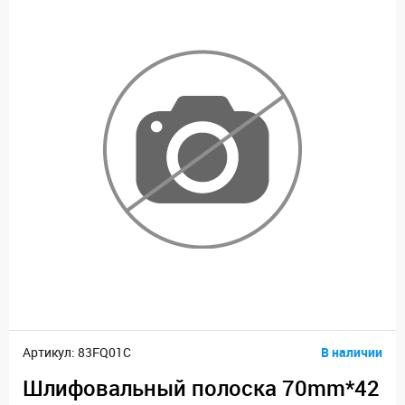
Артикул: 83FQ01C
В наличии
Шлифовальный полоска 70mm*42