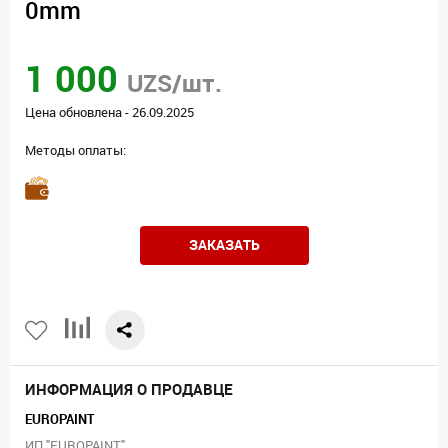
0mm
1 000
UZS/шт.
Цена обновлена - 26.09.2025
Методы оплаты:
ЗАКАЗАТЬ
ИНФОРМАЦИЯ О ПРОДАВЦЕ
EUROPAINT
ИП "EUROPAINT"