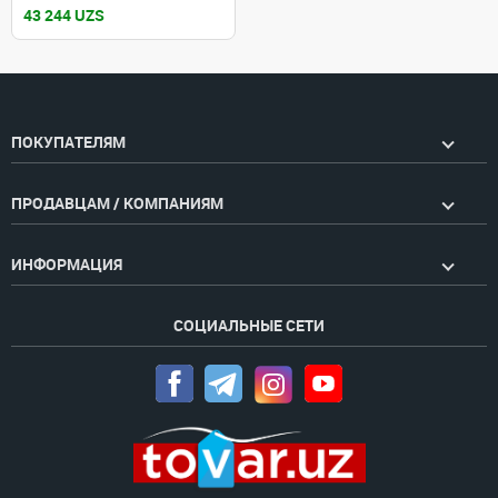
43 244 UZS
ПОКУПАТЕЛЯМ
ПРОДАВЦАМ / КОМПАНИЯМ
ИНФОРМАЦИЯ
СОЦИАЛЬНЫЕ СЕТИ