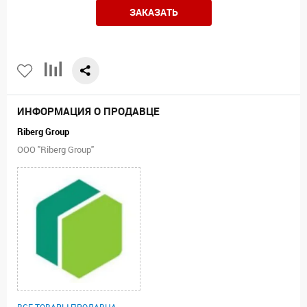
ЗАКАЗАТЬ
ИНФОРМАЦИЯ О ПРОДАВЦЕ
Riberg Group
ООО "Riberg Group"