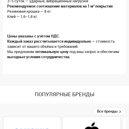
3−5 суток — ударные, вибрационные нагрузки
Рекомендуемое соотношение материалов на 1 м² покрытия
Резиновая крошка — 8 кг.
Клей — 1,6−1,8 кг.
Цены указаны с учётом НДС.
Каждый заказ рассчитывается индивидуально
— стоимость
зависит от вашего объёма и требований.
Мы предложим
оптимальную цену
под ваш запрос и обеспечим
выгодные условия сотрудничества
.
ПОПУЛЯРНЫЕ БРЕНДЫ
Все бренды