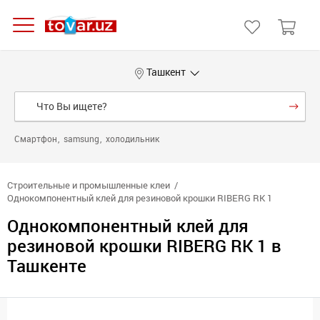
Ташкент
Смартфон
samsung
холодильник
Строительные и промышленные клеи
Однокомпонентный клей для резиновой крошки RIBERG RK 1
Однокомпонентный клей для
резиновой крошки RIBERG RK 1 в
Ташкенте