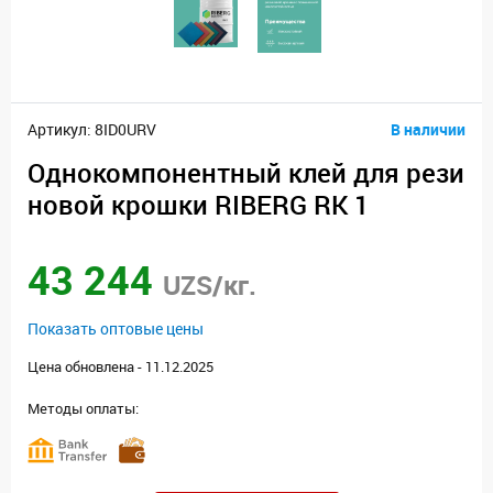
Артикул: 8ID0URV
В наличии
Однокомпонентный клей для рези
новой крошки RIBERG RK 1
43 244
UZS/кг.
Показать оптовые цены
Цена обновлена - 11.12.2025
Методы оплаты: