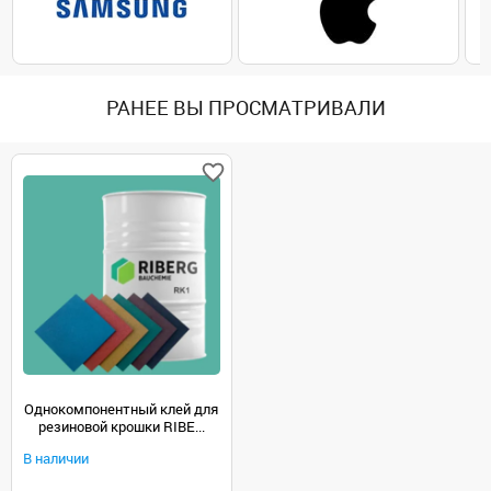
РАНЕЕ ВЫ ПРОСМАТРИВАЛИ
Однокомпонентный клей для
резиновой крошки RIBE...
В наличии