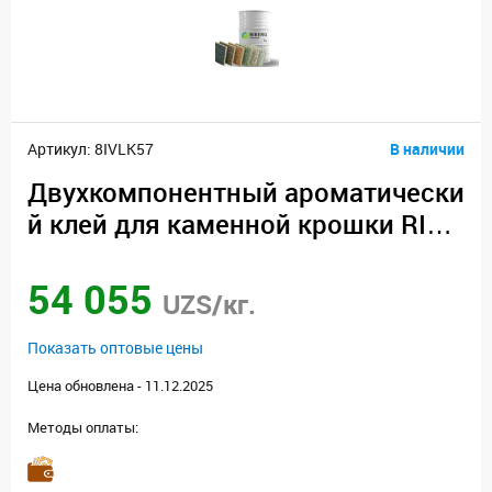
Артикул: 8IVLK57
В наличии
Двухкомпонентный ароматически
й клей для каменной крошки RIBE
RG GL
54 055
UZS/кг.
Показать оптовые цены
Цена обновлена - 11.12.2025
Методы оплаты: