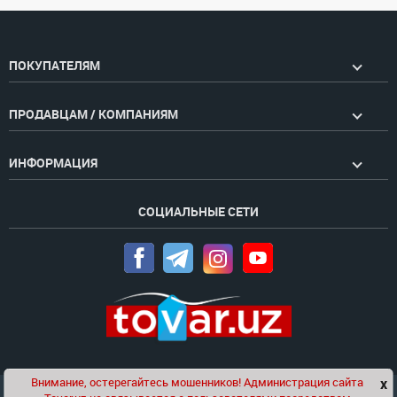
ПОКУПАТЕЛЯМ
ПРОДАВЦАМ / КОМПАНИЯМ
ИНФОРМАЦИЯ
СОЦИАЛЬНЫЕ СЕТИ
Внимание, остерегайтесь мошенников! Администрация сайта
x
Чат