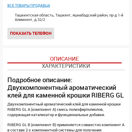
ВСЕ ТОВАРЫ ПРОДАВЦА
Ташкентская область, Ташкент, яшнабадский район, пр-д 1-й
Алимкент, д.32/2
ПОКАЗАТЬ ТЕЛЕФОН
ОПИСАНИЕ
ХАРАКТЕРИСТИКИ
Подробное описание:
Двухкомпонентный ароматический
клей для каменной крошки RIBERG GL
Двухкомпонентный ароматический клей для каменной крошки
RIBERG GL A (компонент А) смесь полиэфирполиолов,
содержащая катализатор и функциональные добавки.
RIBERG GL B (компонент B) применяется совместно компонент A
в составе 2-х компонентной системы для получения