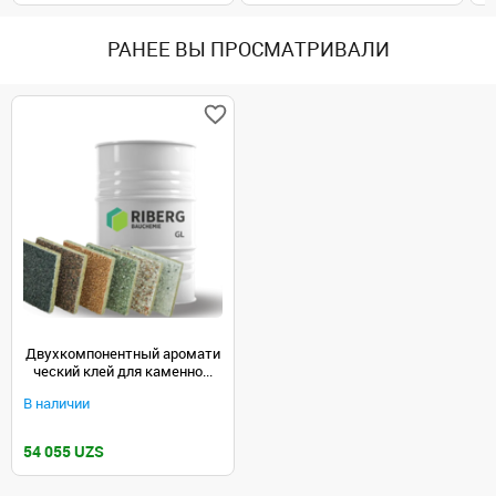
РАНЕЕ ВЫ ПРОСМАТРИВАЛИ
Двухкомпонентный аромати
ческий клей для каменно...
В наличии
54 055 UZS