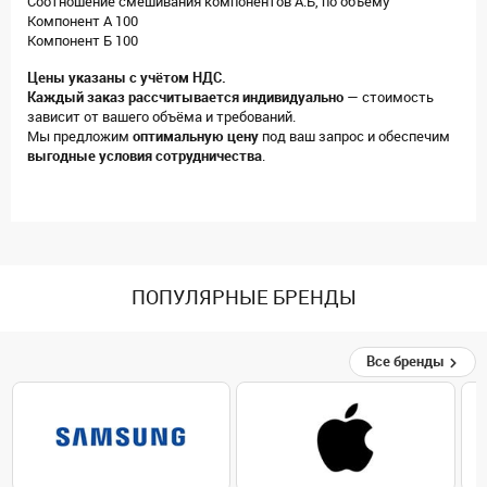
Соотношение смешивания компонентов А:Б, по объему
Компонент А 100
Компонент Б 100
Цены указаны с учётом НДС.
Каждый заказ рассчитывается индивидуально
— стоимость
зависит от вашего объёма и требований.
Мы предложим
оптимальную цену
под ваш запрос и обеспечим
выгодные условия сотрудничества
.
ПОПУЛЯРНЫЕ БРЕНДЫ
Все бренды