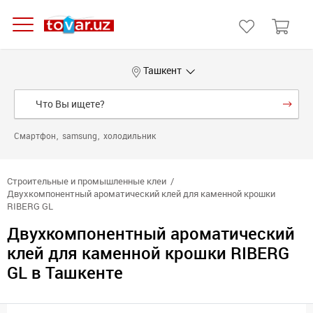
Ташкент
Смартфон
samsung
холодильник
Строительные и промышленные клеи
Двухкомпонентный ароматический клей для каменной крошки
RIBERG GL
Двухкомпонентный ароматический
клей для каменной крошки RIBERG
GL в Ташкенте