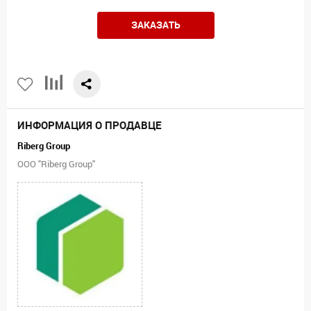
ЗАКАЗАТЬ
ИНФОРМАЦИЯ О ПРОДАВЦЕ
Riberg Group
ООО "Riberg Group"