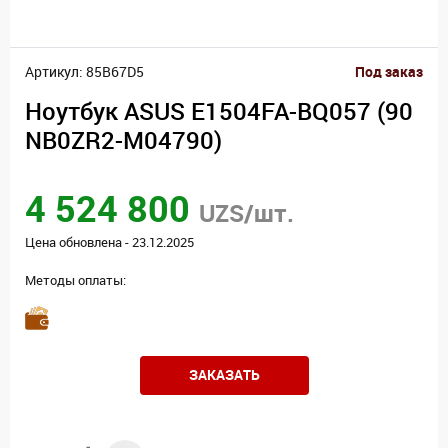
Артикул: 85B67D5
Под заказ
Ноутбук ASUS E1504FA-BQ057 (90
NB0ZR2-M04790)
4 524 800
UZS/шт.
Цена обновлена - 23.12.2025
Методы оплаты:
ЗАКАЗАТЬ