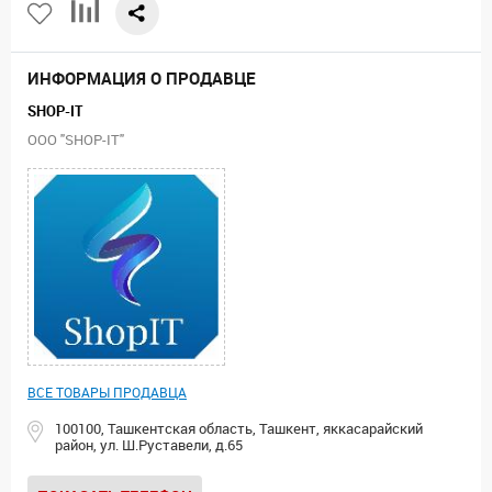
ИНФОРМАЦИЯ О ПРОДАВЦЕ
SHOP-IT
ООО "SHOP-IT"
ВСЕ ТОВАРЫ ПРОДАВЦА
100100, Ташкентская область, Ташкент, яккасарайский
район, ул. Ш.Руставели, д.65