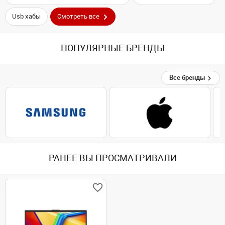
Usb хабы
Смотреть все
ПОПУЛЯРНЫЕ БРЕНДЫ
Все бренды
РАНЕЕ ВЫ ПРОСМАТРИВАЛИ