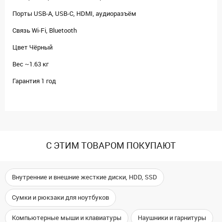
Порты USB-A, USB-C, HDMI, аудиоразъём
Связь Wi-Fi, Bluetooth
Цвет Чёрный
Вес ~1.63 кг
Гарантия 1 год
С ЭТИМ ТОВАРОМ ПОКУПАЮТ
Внутренние и внешние жесткие диски, HDD, SSD
Сумки и рюкзаки для ноутбуков
Компьютерные мыши и клавиатуры
Наушники и гарнитуры