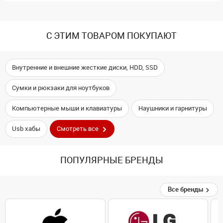
С ЭТИМ ТОВАРОМ ПОКУПАЮТ
Внутренние и внешние жесткие диски, HDD, SSD
Сумки и рюкзаки для ноутбуков
Компьютерные мыши и клавиатуры
Наушники и гарнитуры
Usb хабы
Смотреть все
ПОПУЛЯРНЫЕ БРЕНДЫ
Все бренды