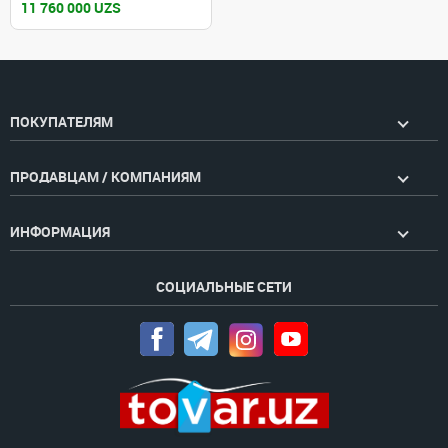
11 760 000 UZS
ПОКУПАТЕЛЯМ
ПРОДАВЦАМ / КОМПАНИЯМ
ИНФОРМАЦИЯ
СОЦИАЛЬНЫЕ СЕТИ