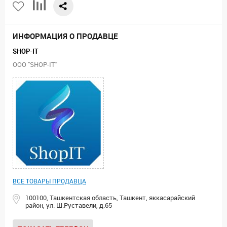
ИНФОРМАЦИЯ О ПРОДАВЦЕ
SHOP-IT
ООО "SHOP-IT"
ВСЕ ТОВАРЫ ПРОДАВЦА
100100, Ташкентская область, Ташкент, яккасарайский
район, ул. Ш.Руставели, д.65