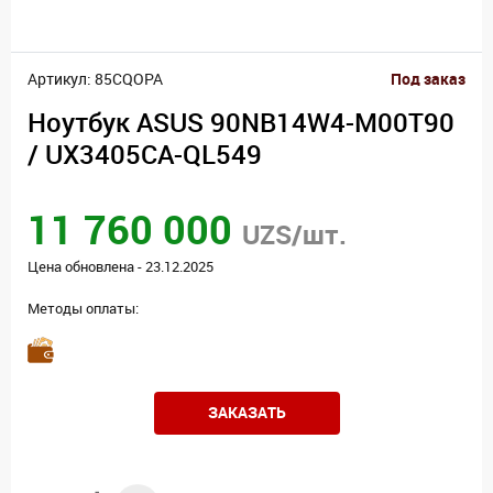
Артикул: 85CQOPA
Под заказ
Ноутбук ASUS 90NB14W4-M00T90
/ UX3405CA-QL549
11 760 000
UZS/шт.
Цена обновлена - 23.12.2025
Методы оплаты:
ЗАКАЗАТЬ