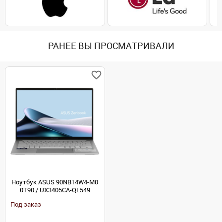
РАНЕЕ ВЫ ПРОСМАТРИВАЛИ
Ноутбук ASUS 90NB14W4-M0
0T90 / UX3405CA-QL549
Под заказ