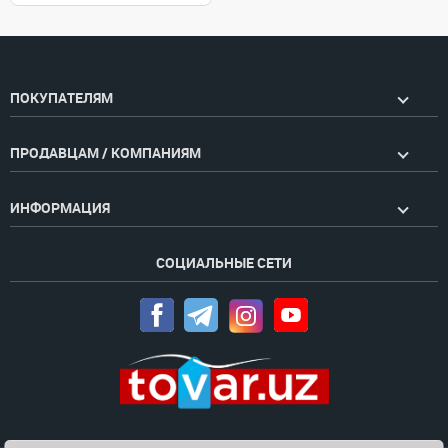
ПОКУПАТЕЛЯМ
ПРОДАВЦАМ / КОМПАНИЯМ
ИНФОРМАЦИЯ
СОЦИАЛЬНЫЕ СЕТИ