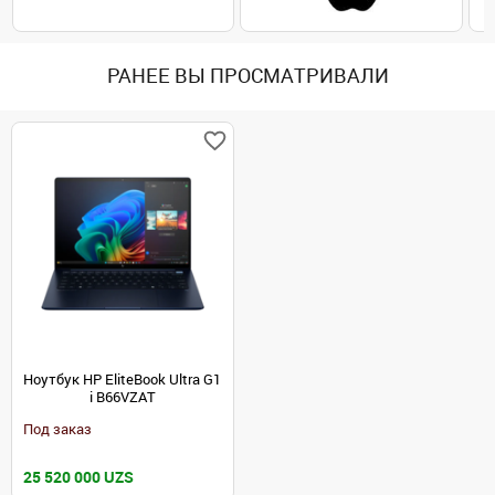
РАНЕЕ ВЫ ПРОСМАТРИВАЛИ
Ноутбук HP EliteBook Ultra G1
i B66VZAT
Под заказ
25 520 000 UZS