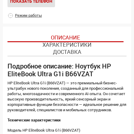
ПОКАЗАТЬ ТЕЛЕФОН
Режим работы
ОПИСАНИЕ
ХАРАКТЕРИСТИКИ
ДОСТАВКА
Подробное описание: Ноутбук HP
EliteBook Ultra G1i B66VZAT
HP EliteBook Ultra G1i (B66VZAT) — это премиальный бизнес-
ультрабук нового поколения, созданный для профессиональной
работы, многозадачности и современного AI-опыта. Он сочетает
высокую производительность, яркий сенсорный экран и
корпоративные функции безопасности — идеальное решение для
руководителей, специалистов и мобильных сотрудников.
Технические характеристики
Модель HP EliteBook Ultra G1i (B66VZAT)