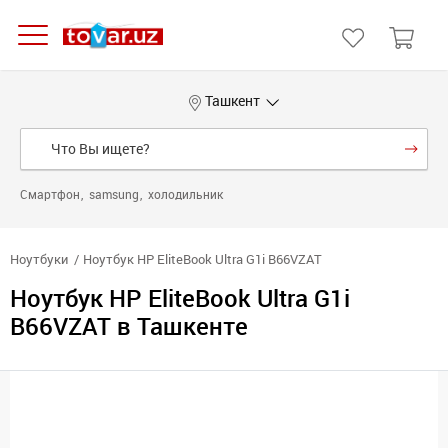
Ташкент
Смартфон
samsung
холодильник
Ноутбуки
Ноутбук HP EliteBook Ultra G1i B66VZAT
Ноутбук HP EliteBook Ultra G1i
B66VZAT в Ташкенте