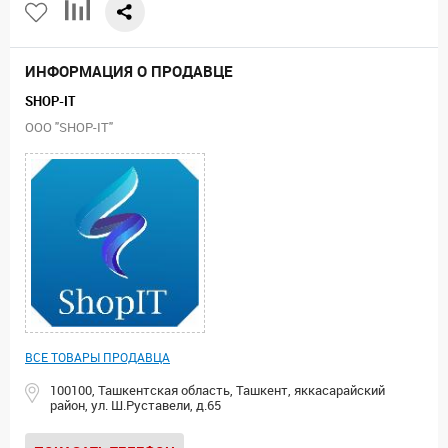
ИНФОРМАЦИЯ О ПРОДАВЦЕ
SHOP-IT
ООО "SHOP-IT"
ВСЕ ТОВАРЫ ПРОДАВЦА
100100, Ташкентская область, Ташкент, яккасарайский
район, ул. Ш.Руставели, д.65