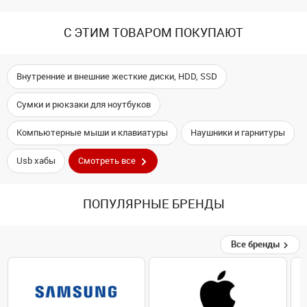
С ЭТИМ ТОВАРОМ ПОКУПАЮТ
Внутренние и внешние жесткие диски, HDD, SSD
Сумки и рюкзаки для ноутбуков
Компьютерные мыши и клавиатуры
Наушники и гарнитуры
Usb хабы
Смотреть все
ПОПУЛЯРНЫЕ БРЕНДЫ
Все бренды