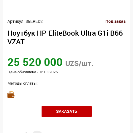
Артикул: 85ERED2
Под заказ
Ноутбук HP EliteBook Ultra G1i B66
VZAT
25 520 000
UZS/шт.
Цена обновлена - 16.03.2026
Методы оплаты:
ЗАКАЗАТЬ