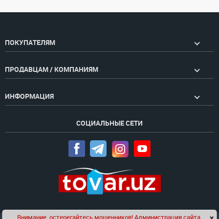
ПОКУПАТЕЛЯМ
ПРОДАВЦАМ / КОМПАНИЯМ
ИНФОРМАЦИЯ
СОЦИАЛЬНЫЕ СЕТИ
Внимание, остерегайтесь мошенников! Администрация сайта
x