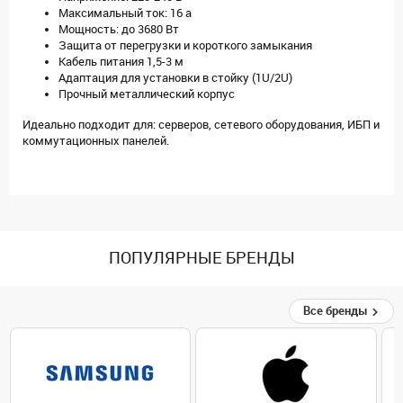
Максимальный ток: 16 а
Мощность: до 3680 Вт
Защита от перегрузки и короткого замыкания
Кабель питания 1,5-3 м
Адаптация для установки в стойку (1U/2U)
Прочный металлический корпус
Идеально подходит для: серверов, сетевого оборудования, ИБП и
коммутационных панелей.
ПОПУЛЯРНЫЕ БРЕНДЫ
Все бренды