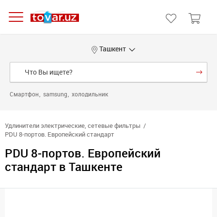
Ташкент
Смартфон
samsung
холодильник
Удлинители электрические, сетевые фильтры
PDU 8‑портов. Европейский стандарт
PDU 8‑портов. Европейский
стандарт в Ташкенте