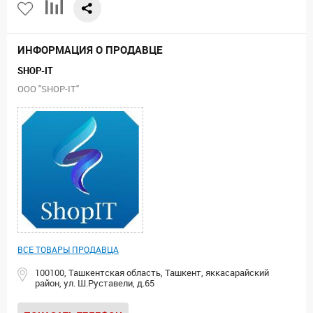
ИНФОРМАЦИЯ О ПРОДАВЦЕ
SHOP-IT
ООО "SHOP-IT"
ВСЕ ТОВАРЫ ПРОДАВЦА
100100, Ташкентская область, Ташкент, яккасарайский
район, ул. Ш.Руставели, д.65