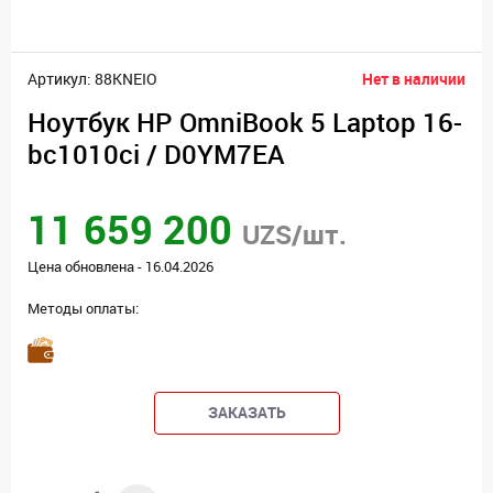
Артикул: 88KNEIO
Нет в наличии
Ноутбук HP OmniBook 5 Laptop 16-
bc1010ci / D0YM7EA
11 659 200
UZS/шт.
Цена обновлена - 16.04.2026
Методы оплаты:
ЗАКАЗАТЬ