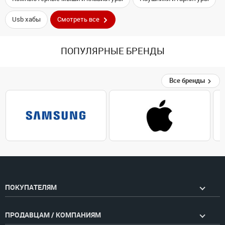
Usb хабы
Смотреть все
ПОПУЛЯРНЫЕ БРЕНДЫ
Все бренды
ПОКУПАТЕЛЯМ
ПРОДАВЦАМ / КОМПАНИЯМ