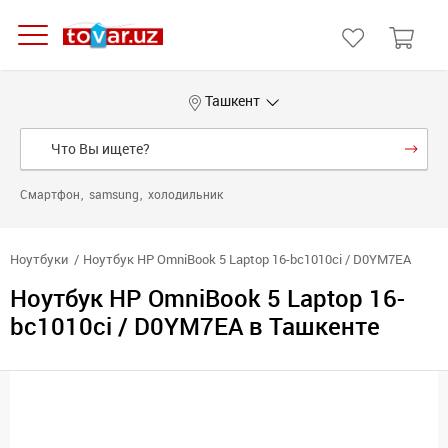
Ташкент
Смартфон
samsung
холодильник
Ноутбуки
Ноутбук HP OmniBook 5 Laptop 16-bc1010ci / D0YM7EA
Ноутбук HP OmniBook 5 Laptop 16-
bc1010ci / D0YM7EA в Ташкенте