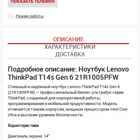
ПОКАЗАТЬ ТЕЛЕФОН
Режим работы
ОПИСАНИЕ
ХАРАКТЕРИСТИКИ
ДОСТАВКА
Подробное описание: Ноутбук Lenovo
ThinkPad T14s Gen 6 21R1005PFW
Стильный и надёжный ноутбук Lenovo ThinkPad T14s Gen 6
(21R1005PFW) — профессиональный бизнес-ультрабук серии
ThinkPad, созданный для корпоративной работы,
программирования и мобильной продуктивности. Модель
отличается тонким корпусом, мощным процессором Intel Core
Ultra и высоким уровнем безопасности.
Характеристики
Диагональ экрана: 14"