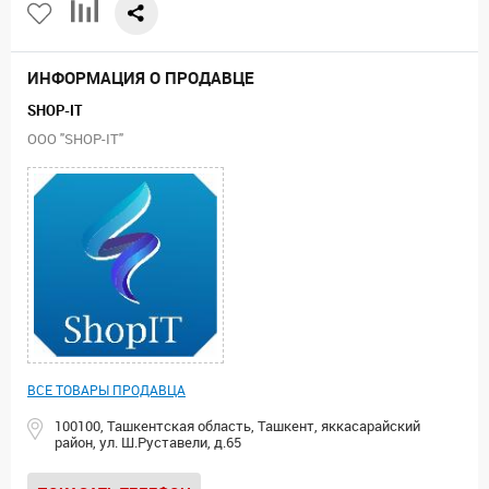
ИНФОРМАЦИЯ О ПРОДАВЦЕ
SHOP-IT
ООО "SHOP-IT"
ВСЕ ТОВАРЫ ПРОДАВЦА
100100, Ташкентская область, Ташкент, яккасарайский
район, ул. Ш.Руставели, д.65