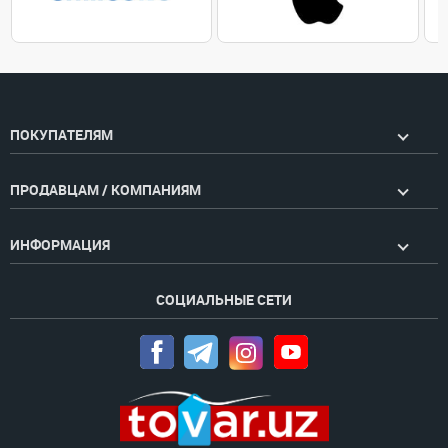
ПОКУПАТЕЛЯМ
ПРОДАВЦАМ / КОМПАНИЯМ
ИНФОРМАЦИЯ
СОЦИАЛЬНЫЕ СЕТИ