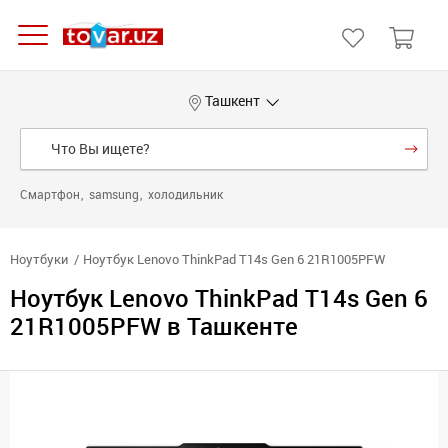
Ташкент
Смартфон
samsung
холодильник
Ноутбуки
Ноутбук Lenovo ThinkPad T14s Gen 6 21R1005PFW
Ноутбук Lenovo ThinkPad T14s Gen 6
21R1005PFW в Ташкенте