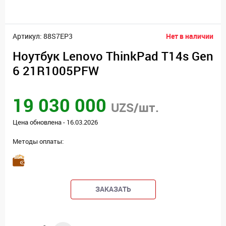
Артикул: 88S7EP3
Нет в наличии
Ноутбук Lenovo ThinkPad T14s Gen
6 21R1005PFW
19 030 000
UZS/шт.
Цена обновлена - 16.03.2026
Методы оплаты:
ЗАКАЗАТЬ