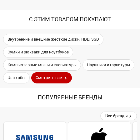
С ЭТИМ ТОВАРОМ ПОКУПАЮТ
Внутренние и внешние жесткие диски, HDD, SSD
Сумки и рюкзаки для ноутбуков
Компьютерные мыши и клавиатуры
Наушники и гарнитуры
Usb хабы
Смотреть все
ПОПУЛЯРНЫЕ БРЕНДЫ
Все бренды