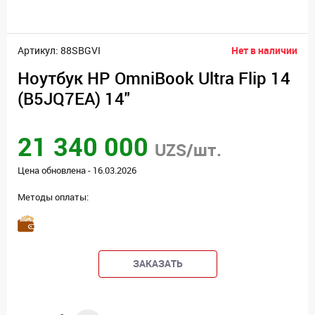
Артикул: 88SBGVI
Нет в наличии
Ноутбук HP OmniBook Ultra Flip 14
(B5JQ7EA) 14"
21 340 000
UZS/шт.
Цена обновлена - 16.03.2026
Методы оплаты:
ЗАКАЗАТЬ