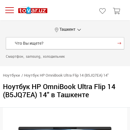
Ташкент
Смартфон
samsung
холодильник
Ноутбуки
Ноутбук HP OmniBook Ultra Flip 14 (B5JQ7EA) 14"
Ноутбук HP OmniBook Ultra Flip 14
(B5JQ7EA) 14" в Ташкенте