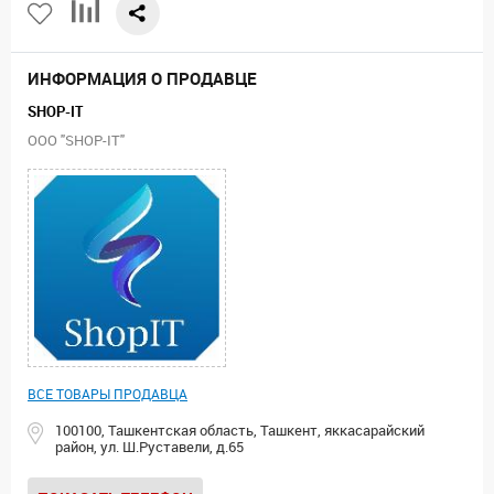
ИНФОРМАЦИЯ О ПРОДАВЦЕ
SHOP-IT
ООО "SHOP-IT"
ВСЕ ТОВАРЫ ПРОДАВЦА
100100, Ташкентская область, Ташкент, яккасарайский
район, ул. Ш.Руставели, д.65