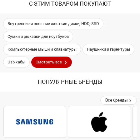
С ЭТИМ ТОВАРОМ ПОКУПАЮТ
Внутренние и внешние жесткие диски, HDD, SSD
Сумки и рюкзаки для ноутбуков
Компьютерные мыши и клавиатуры
Наушники и гарнитуры
Usb хабы
Смотреть все
ПОПУЛЯРНЫЕ БРЕНДЫ
Все бренды