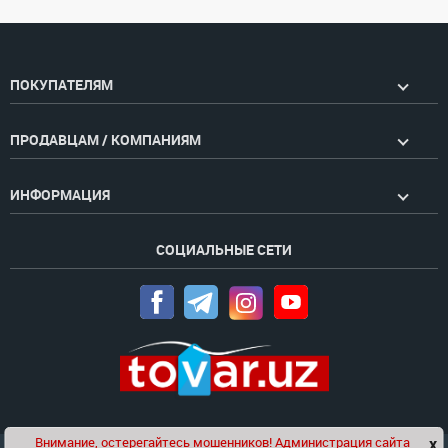
ПОКУПАТЕЛЯМ
ПРОДАВЦАМ / КОМПАНИЯМ
ИНФОРМАЦИЯ
СОЦИАЛЬНЫЕ СЕТИ
Внимание, остерегайтесь мошенников! Администрация сайта
x