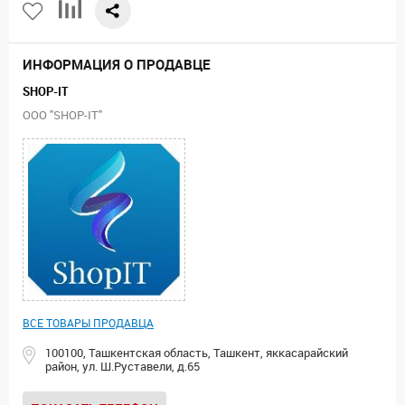
ИНФОРМАЦИЯ О ПРОДАВЦЕ
SHOP-IT
ООО "SHOP-IT"
ВСЕ ТОВАРЫ ПРОДАВЦА
100100, Ташкентская область, Ташкент, яккасарайский
район, ул. Ш.Руставели, д.65