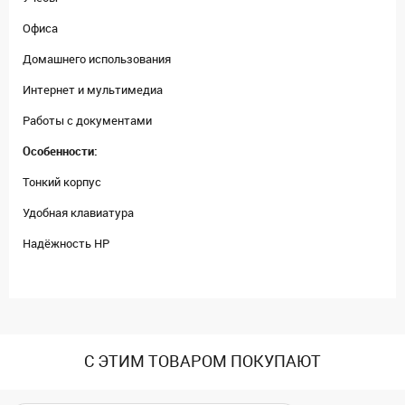
Офиса
Домашнего использования
Интернет и мультимедиа
Работы с документами
Особенности:
Тонкий корпус
Удобная клавиатура
Надёжность HP
С ЭТИМ ТОВАРОМ ПОКУПАЮТ