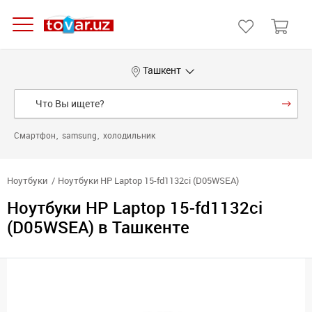
Ташкент
Смартфон
samsung
холодильник
Ноутбуки
Ноутбуки HP Laptop 15-fd1132ci (D05WSEA)
Ноутбуки HP Laptop 15-fd1132ci
(D05WSEA) в Ташкенте