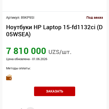
Артикул: 89KP9SI
Под заказ
Ноутбуки HP Laptop 15-fd1132ci (D
05WSEA)
7 810 000
UZS/шт.
Цена обновлена - 01.06.2026
Методы оплаты:
ЗАКАЗАТЬ