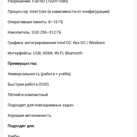
Разрешение: Full HD (1920×1080)
Процессор: Intel Core (в зависимости от конфигурации)
Оперативная память: 8–16 ГБ
Накопитель: SSD 256–512 ГБ
Графика: интегрированная Intel ОС: без ОС / Windows
Интерфейсы: USB, HDMI, Wi-Fi, Bluetooth
Преимущества:
Универсальность (работа + учёба)
Быстрая работа (SSD)
Лёгкий и компактный
Подходит для повседневных задач
Хорошая автономность
Подходит для:
Учёбы