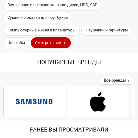
Внутренние и внешние жесткие диски, HDD, SSD
Сумки и рюкзаки для ноутбуков
Компьютерные мыши и клавиатуры
Наушники и гарнитуры
Usb хабы
Смотреть все
ПОПУЛЯРНЫЕ БРЕНДЫ
Все бренды
РАНЕЕ ВЫ ПРОСМАТРИВАЛИ