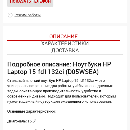
ПОКАЗАТЬ ТЕЛЕФОН
Режим работы
ОПИСАНИЕ
ХАРАКТЕРИСТИКИ
ДОСТАВКА
Подробное описание: Ноутбуки HP
Laptop 15-fd1132ci (D05WSEA)
Стильный и лёгкий ноутбук HP Laptop 15-fd1132ci — это
универсальное решение для работы, учёбы и повседневных
задач, сочетающее производительность, удобство и
современный дизайн. Подходит для пользователей, которым
нужен надёжный ноутбук для ежедневного использования.
Основные характеристики:
Диагональ: 15.6"