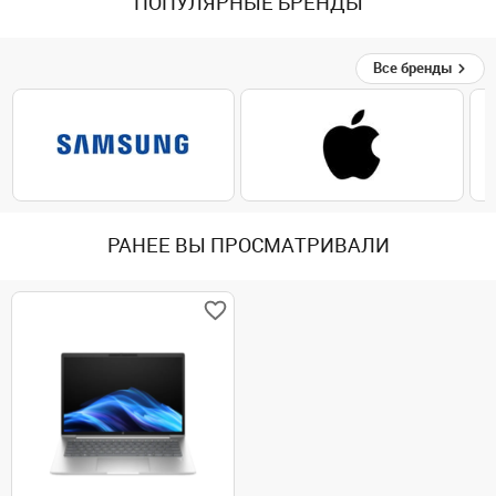
ПОПУЛЯРНЫЕ БРЕНДЫ
Все бренды
РАНЕЕ ВЫ ПРОСМАТРИВАЛИ