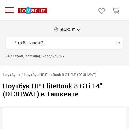
Ташкент
Смартфон
samsung
холодильник
Ноутбуки
Ноутбук HP EliteBook 8 G1i 14" (D13HWAT)
Ноутбук HP EliteBook 8 G1i 14"
(D13HWAT) в Ташкенте