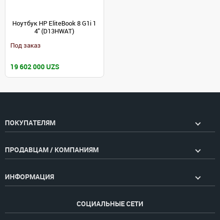
Ноутбук HP EliteBook 8 G1i 1
4" (D13HWAT)
Под заказ
19 602 000 UZS
ПОКУПАТЕЛЯМ
ПРОДАВЦАМ / КОМПАНИЯМ
ИНФОРМАЦИЯ
СОЦИАЛЬНЫЕ СЕТИ