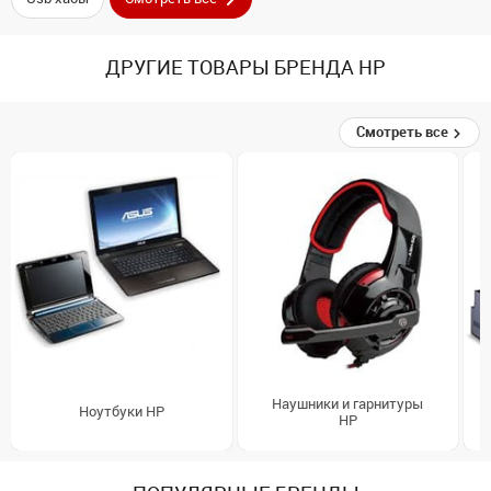
ДРУГИЕ ТОВАРЫ БРЕНДА HP
Смотреть все
Наушники и гарнитуры
Ноутбуки HP
HP