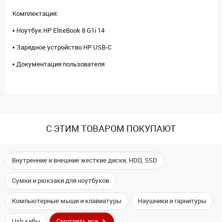
Комплектация:
• Ноутбук HP EliteBook 8 G1i 14
• Зарядное устройство HP USB-C
• Документация пользователя
С ЭТИМ ТОВАРОМ ПОКУПАЮТ
Внутренние и внешние жесткие диски, HDD, SSD
Сумки и рюкзаки для ноутбуков
Компьютерные мыши и клавиатуры
Наушники и гарнитуры
Usb хабы
Смотреть все