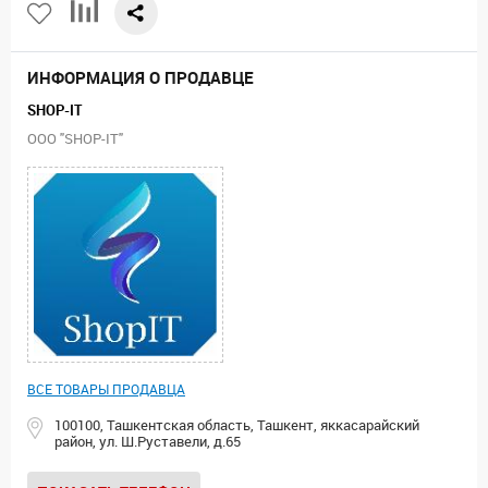
ИНФОРМАЦИЯ О ПРОДАВЦЕ
SHOP-IT
ООО "SHOP-IT"
ВСЕ ТОВАРЫ ПРОДАВЦА
100100, Ташкентская область, Ташкент, яккасарайский
район, ул. Ш.Руставели, д.65