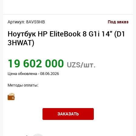
Артикул: 8AVS9HB
Под заказ
Ноутбук HP EliteBook 8 G1i 14" (D1
3HWAT)
19 602 000
UZS/шт.
Цена обновлена - 08.06.2026
Методы оплаты:
ЗАКАЗАТЬ