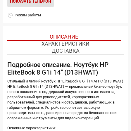
ПОКАЗАТЬ ТЕЛЕФОН
Режим работы
ОПИСАНИЕ
ХАРАКТЕРИСТИКИ
ДОСТАВКА
Подробное описание: Ноутбук HP
EliteBook 8 G1i 14" (D13HWAT)
Стильный и лёгкий ноутбук HP EliteBook 8 G1i 14 AI PC (D13HWAT)
HP EliteBook 8 G1i 14 (D13HWAT) — премиальный бизнес-ноутбук
нового поколения с поддержкой искусственного интеллекта,
разработанный для руководителей, корпоративных
пользователей, специалистов и сотрудников, работающих в
гибридном формате. Устройство сочетает высокую
производительность, расширенные средства безопасности и
современные инструменты для видеоконференций.
Основные характеристики: