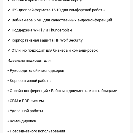
✔ IPS-дисплей формата 16:10 для комфортной работы
✔ Веб-камера 5 МП для качественных видеоконференций
✔ Поддержка Wi-Fi 7 и Thunderbolt 4
✔ Корпоративная защита HP Wolf Security
✔ Отлично подходит для бизнеса и командировок
Идеально подходит для:
• Руководителей и менеджеров
• Корпоративной работы
• Онлайн-конференций • Работы с документами и таблицами
• CRM и ERP-систем
• Удалённой работы
• Командировок
• Повседневного использования