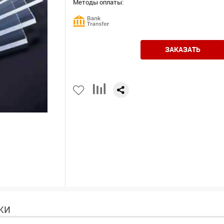
Методы оплаты:
ЗАКАЗАТЬ
КИ