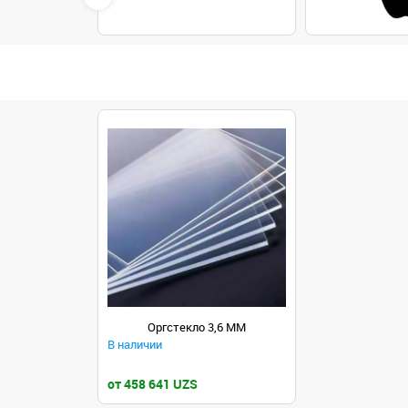
Оргстекло 3,6 MM
В наличии
от 458 641 UZS