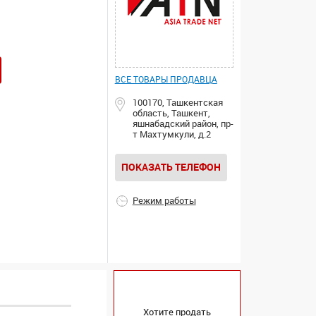
ВСЕ ТОВАРЫ ПРОДАВЦА
100170, Ташкентская
область, Ташкент,
яшнабадский район, пр-
т Махтумкули, д.2
ПОКАЗАТЬ ТЕЛЕФОН
Режим работы
Хотите продать