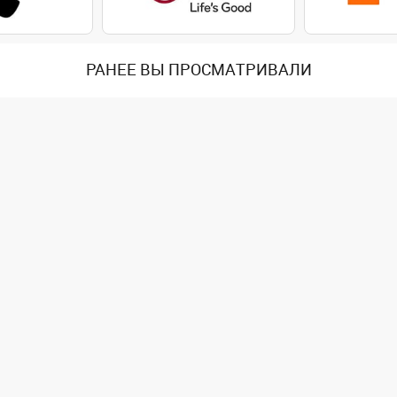
РАНЕЕ ВЫ ПРОСМАТРИВАЛИ