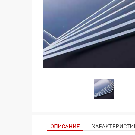
ОПИСАНИЕ
ХАРАКТЕРИСТИ