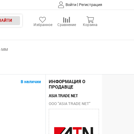
|
Войти
Регистрация
НАЙТИ
Избранное
Сравнение
Корзина
6 MM
ИНФОРМАЦИЯ О
В наличии
ПРОДАВЦЕ
ASIA TRADE NET
ООО "ASIA TRADE NET"