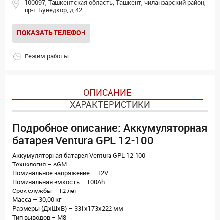
100097, Ташкентская область, Ташкент, чиланзарский район,
пр-т Бунёдкор, д.42
ПОКАЗАТЬ ТЕЛЕФОН
Режим работы
ОПИСАНИЕ
ХАРАКТЕРИСТИКИ
Подробное описание: Аккумуляторная
батарея Ventura GPL 12-100
Аккумуляторная батарея Ventura GPL 12-100
Технология – AGM
Номинальное напряжение – 12V
Номинальная емкость – 100Ah
Срок службы – 12 лет
Масса – 30,00 кг
Размеры (ДхШхВ) – 331х173х222 мм
Тип выводов – M8