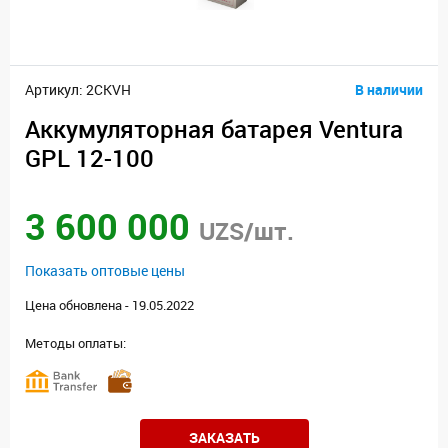
Артикул: 2CKVH
В наличии
Аккумуляторная батарея Ventura
GPL 12-100
3 600 000
UZS/шт.
Показать оптовые цены
Цена обновлена - 19.05.2022
Методы оплаты:
ЗАКАЗАТЬ