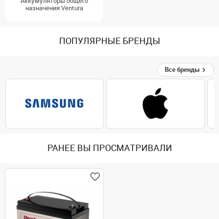
Аккумуляторы общего
назначения Ventura
ПОПУЛЯРНЫЕ БРЕНДЫ
Все бренды
РАНЕЕ ВЫ ПРОСМАТРИВАЛИ