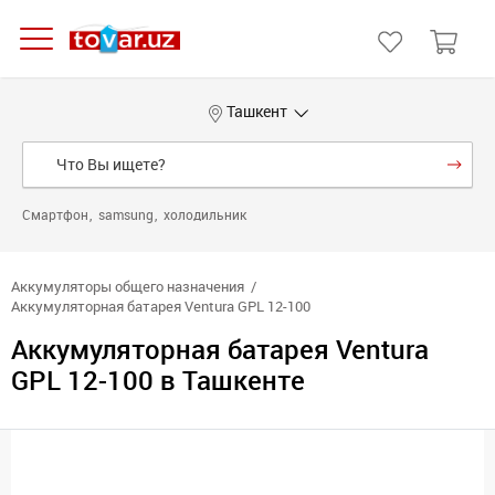
Ташкент
Смартфон
samsung
холодильник
Аккумуляторы общего назначения
Аккумуляторная батарея Ventura GPL 12-100
Аккумуляторная батарея Ventura
GPL 12-100 в Ташкенте