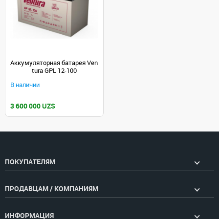
Аккумуляторная батарея Ven
tura GPL 12-100
В наличии
3 600 000 UZS
ПОКУПАТЕЛЯМ
ПРОДАВЦАМ / КОМПАНИЯМ
ИНФОРМАЦИЯ