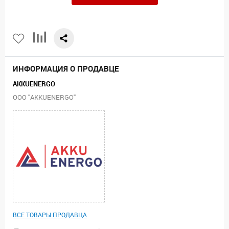
ИНФОРМАЦИЯ О ПРОДАВЦЕ
AKKUENERGO
ООО "AKKUENERGO"
ВСЕ ТОВАРЫ ПРОДАВЦА