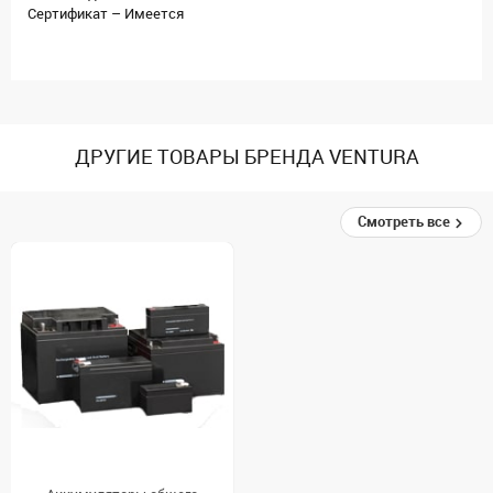
Сертификат – Имеется
ДРУГИЕ ТОВАРЫ БРЕНДА VENTURA
Смотреть все