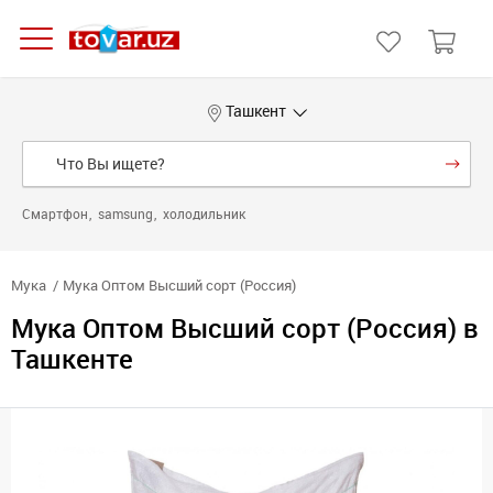
Ташкент
Смартфон
samsung
холодильник
Мука
Мука Оптом Высший сорт (Россия)
Мука Оптом Высший сорт (Россия) в
Ташкенте