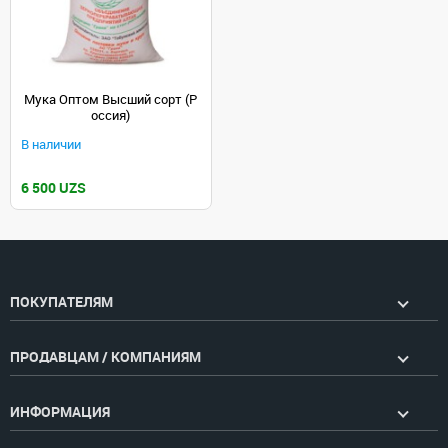
Мука Оптом Высший сорт (Р
оссия)
В наличии
6 500 UZS
ПОКУПАТЕЛЯМ
ПРОДАВЦАМ / КОМПАНИЯМ
ИНФОРМАЦИЯ