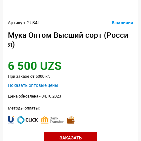
Артикул: 2U84L
В наличии
Мука Оптом Высший сорт (Росси
я)
6 500 UZS
При заказе от 5000 кг.
Показать оптовые цены
Цена обновлена - 04.10.2023
Методы оплаты:
ЗАКАЗАТЬ