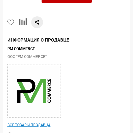
ИНФОРМАЦИЯ О ПРОДАВЦЕ
PM COMMERCE
ООО "PM COMMERCE"
ВСЕ ТОВАРЫ ПРОДАВЦА