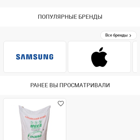
ПОПУЛЯРНЫЕ БРЕНДЫ
Все бренды
РАНЕЕ ВЫ ПРОСМАТРИВАЛИ