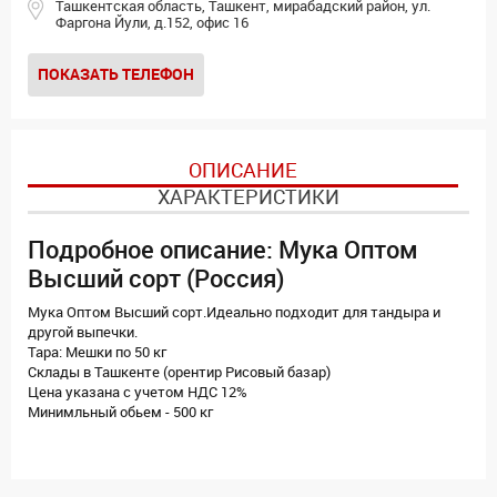
Ташкентская область, Ташкент, мирабадский район, ул.
Фаргона Йули, д.152, офис 16
ПОКАЗАТЬ ТЕЛЕФОН
ОПИСАНИЕ
ХАРАКТЕРИСТИКИ
Подробное описание: Мука Оптом
Высший сорт (Россия)
Мука Оптом Высший сорт.Идеально подходит для тандыра и
другой выпечки.
Тара: Мешки по 50 кг
Склады в Ташкенте (орентир Рисовый базар)
Цена указана с учетом НДС 12%
Минимльный обьем - 500 кг