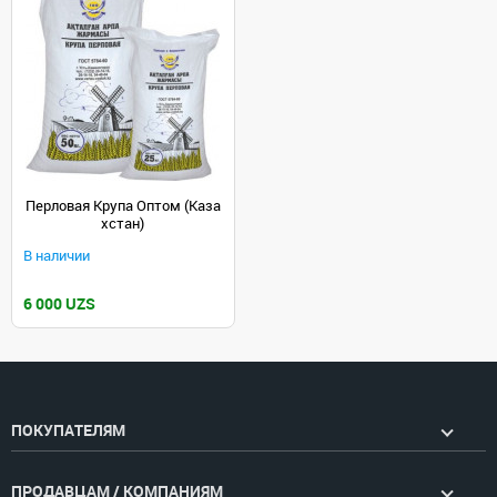
Перловая Крупа Оптом (Каза
хстан)
В наличии
6 000 UZS
ПОКУПАТЕЛЯМ
ПРОДАВЦАМ / КОМПАНИЯМ