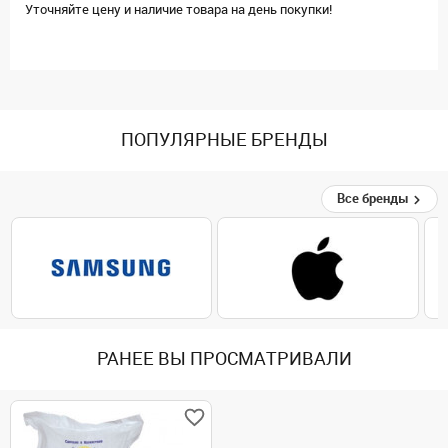
Уточняйте цену и наличие товара на день покупки!
ПОПУЛЯРНЫЕ БРЕНДЫ
Все бренды
РАНЕЕ ВЫ ПРОСМАТРИВАЛИ