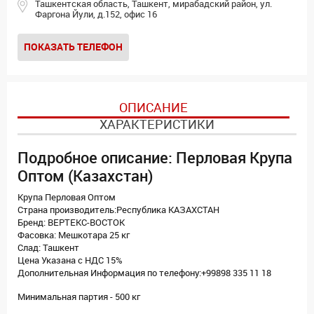
Ташкентская область, Ташкент, мирабадский район, ул.
Фаргона Йули, д.152, офис 16
ПОКАЗАТЬ ТЕЛЕФОН
ОПИСАНИЕ
ХАРАКТЕРИСТИКИ
Подробное описание: Перловая Крупа
Оптом (Казахстан)
Крупа Перловая Оптом
Страна производитель:Республика КАЗАХСТАН
Бренд: ВЕРТЕКС-ВОСТОК
Фасовка: Мешкотара 25 кг
Слад: Ташкент
Цена Указана с НДС 15%
Дополнительная Информация по телефону:+99898 335 11 18
Минимальная партия - 500 кг