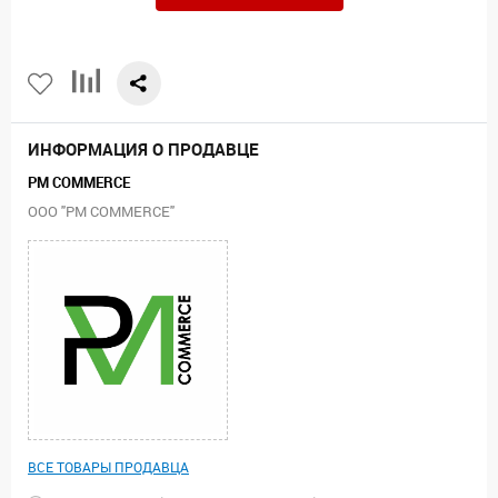
ИНФОРМАЦИЯ О ПРОДАВЦЕ
PM COMMERCE
ООО "PM COMMERCE"
ВСЕ ТОВАРЫ ПРОДАВЦА