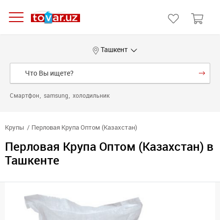
Ташкент
Смартфон
samsung
холодильник
Крупы
Перловая Крупа Оптом (Казахстан)
Перловая Крупа Оптом (Казахстан) в
Ташкенте