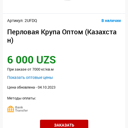
Артикул: 2UFDQ
В наличии
Перловая Крупа Оптом (Казахста
н)
6 000 UZS
При заказе от 7000 кг/кв.м
Показать оптовые цены
Цена обновлена - 04.10.2023
Методы оплаты:
ЗАКАЗАТЬ