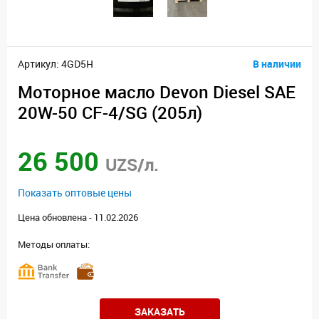
Артикул: 4GD5H
В наличии
Моторное масло Devon Diesel SAE
20W-50 CF-4/SG (205л)
26 500
UZS/л.
Показать оптовые цены
Цена обновлена - 11.02.2026
Методы оплаты:
ЗАКАЗАТЬ