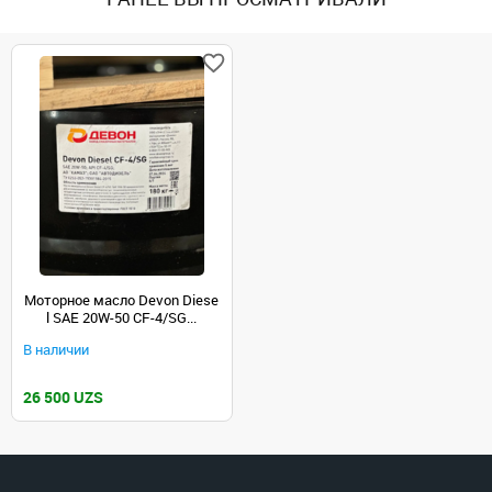
Моторное масло Devon Diese
l SAE 20W-50 CF-4/SG...
В наличии
26 500 UZS