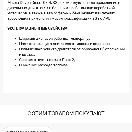
Масла Devon Diesel CF-4/SG рекомендуются для применения в
дизельных двигателях с большим пробегом или наработкой
моточасов, а также в атмосферных бензиновых двигателях
требующих применения масел классификации SG по API.
ЭКСПЛУАТАЦИОННЫЕ СВОЙСТВА
Широкий диапазон рабочих температур;
Надежная защита двигателя от износа и коррозии;
Повышенная защита двигателя от образований отложений
и шлама;
Соответствует нормам Евро-2;
Снижение расхода топлива.
С ЭТИМ ТОВАРОМ ПОКУПАЮТ