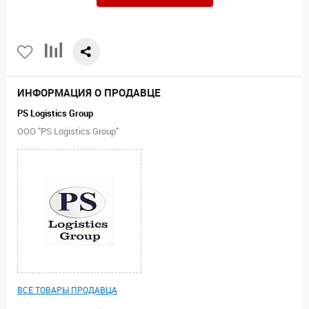
ИНФОРМАЦИЯ О ПРОДАВЦЕ
PS Logistics Group
ООО "PS Logistics Group"
ВСЕ ТОВАРЫ ПРОДАВЦА