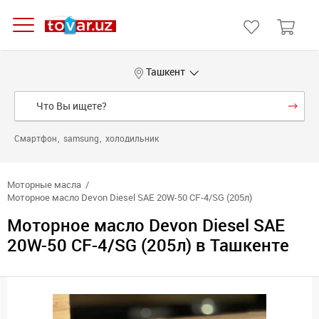
Ташкент
Смартфон
samsung
холодильник
Моторные масла
Моторное масло Devon Diesel SAE 20W-50 CF-4/SG (205л)
Моторное масло Devon Diesel SAE
20W-50 CF-4/SG (205л) в Ташкенте