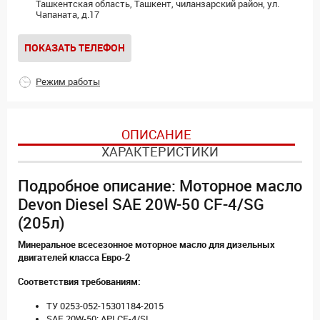
Ташкентская область, Ташкент, чиланзарский район, ул.
Чапаната, д.17
ПОКАЗАТЬ ТЕЛЕФОН
Режим работы
ОПИСАНИЕ
ХАРАКТЕРИСТИКИ
Подробное описание: Моторное масло
Devon Diesel SAE 20W-50 CF-4/SG
(205л)
Минеральное всесезонное моторное масло для дизельных
двигателей класса Евро-2
Соответствия требованиям:
ТУ 0253-052-15301184-2015
SAE 20W-50; API CF-4/SL