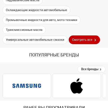
Гидравлические масла
Охлаждающие жидкости автомобильные
Промывочные жидкости для авто, мото техники
Трансмиссионные масла
Универсальные автомобильные смазки
Смотреть все
ПОПУЛЯРНЫЕ БРЕНДЫ
Все бренды
РАНЕЕ ВЫ ПРОСМАТРИВАЛИ