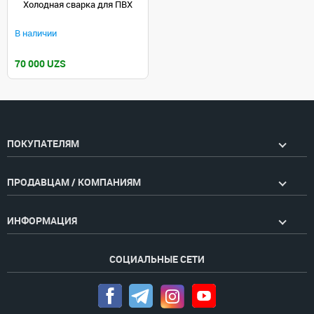
Холодная сварка для ПВХ
В наличии
70 000 UZS
ПОКУПАТЕЛЯМ
ПРОДАВЦАМ / КОМПАНИЯМ
ИНФОРМАЦИЯ
СОЦИАЛЬНЫЕ СЕТИ