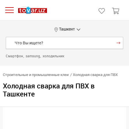
Ташкент
Смартфон
samsung
холодильник
Строительные и промышленные клеи
Холодная сварка для ПВХ
Холодная сварка для ПВХ в
Ташкенте