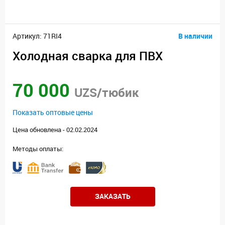
Артикул: 71RI4
В наличии
Холодная сварка для ПВХ
70 000
UZS/тюбик
Показать оптовые цены
Цена обновлена - 02.02.2024
Методы оплаты:
ЗАКАЗАТЬ