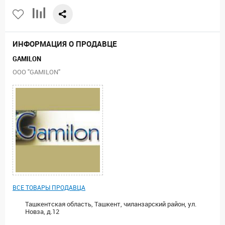
ИНФОРМАЦИЯ О ПРОДАВЦЕ
GAMILON
ООО "GAMILON"
ВСЕ ТОВАРЫ ПРОДАВЦА
Ташкентская область, Ташкент, чиланзарский район, ул.
Новза, д.12