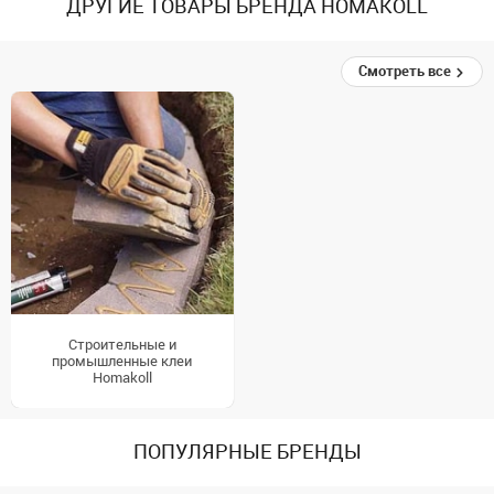
ДРУГИЕ ТОВАРЫ БРЕНДА HOMAKOLL
Смотреть все
Строительные и
промышленные клеи
Homakoll
ПОПУЛЯРНЫЕ БРЕНДЫ