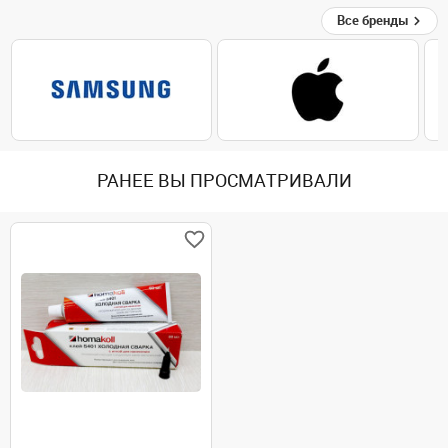
Все бренды
РАНЕЕ ВЫ ПРОСМАТРИВАЛИ