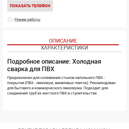
ПОКАЗАТЬ ТЕЛЕФОН
Режим работы
ОПИСАНИЕ
ХАРАКТЕРИСТИКИ
Подробное описание: Холодная
сварка для ПВХ
Предназначен для склеивания стыков напольного ПВХ -
покрытия (ПВХ - линолеум, виниловых плиток). Рекомендован
для бытового и коммерческого линолеума. Подходит для
соединения труб из жесткого ПВХ в строительстве.