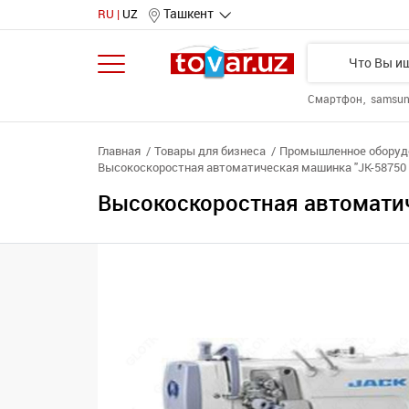
Ташкент
RU
UZ
Смартфон
samsu
Главная
Товары для бизнеса
Промышленное оборудо
Высокоскоростная автоматическая машинка "JK-58750 
Высокоскоростная автоматич