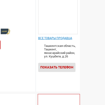
ВСЕ ТОВАРЫ ПРОДАВЦА
Ташкентская область,
Ташкент,
яккасарайский район,
ул. Кушбеги, д.26
ПОКАЗАТЬ ТЕЛЕФОН