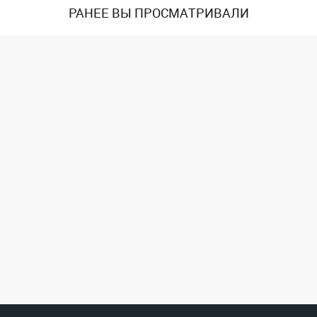
РАНЕЕ ВЫ ПРОСМАТРИВАЛИ