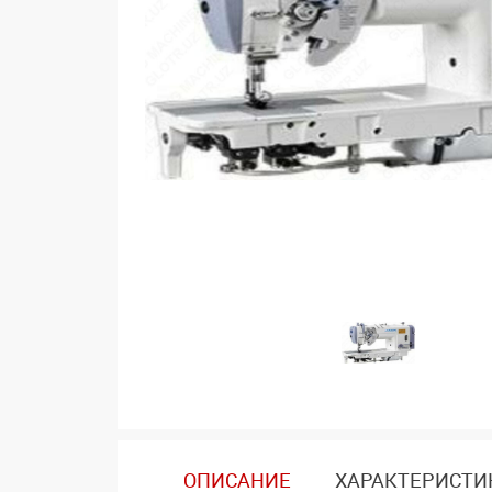
ОПИСАНИЕ
ХАРАКТЕРИСТИ