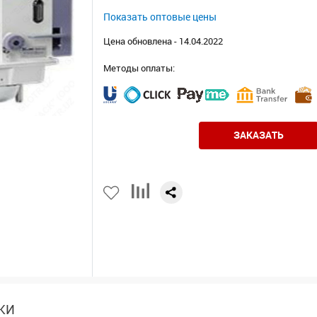
Показать оптовые цены
Цена обновлена - 14.04.2022
Методы оплаты:
ЗАКАЗАТЬ
КИ