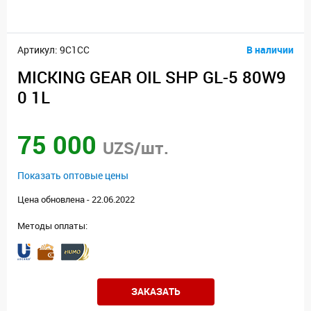
Артикул: 9C1CC
В наличии
MICKING GEAR OIL SHP GL-5 80W9
0 1L
75 000
UZS/шт.
Показать оптовые цены
Цена обновлена - 22.06.2022
Методы оплаты:
ЗАКАЗАТЬ