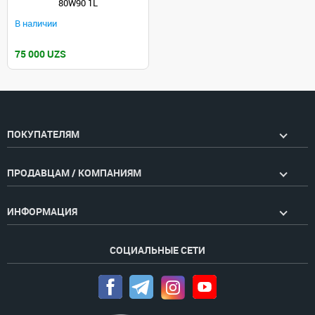
80W90 1L
В наличии
75 000 UZS
ПОКУПАТЕЛЯМ
ПРОДАВЦАМ / КОМПАНИЯМ
ИНФОРМАЦИЯ
СОЦИАЛЬНЫЕ СЕТИ