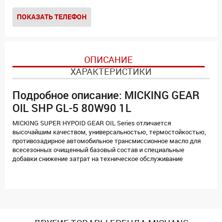
ПОКАЗАТЬ ТЕЛЕФОН
ОПИСАНИЕ
ХАРАКТЕРИСТИКИ
Подробное описание: MICKING GEAR
OIL SHP GL-5 80W90 1L
MICKING SUPER HYPOID GEAR OIL Series отличается
высочайшим качеством, универсальностью, термостойкостью,
противозадирное автомобильное трансмиссионное масло для
всесезонных очищенный базовый состав и специальные
добавки снижение затрат на техническое обслуживание