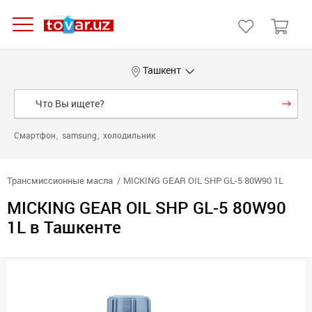
Ташкент
Смартфон
samsung
холодильник
Трансмиссионные масла
MICKING GEAR OIL SHP GL-5 80W90 1L
MICKING GEAR OIL SHP GL-5 80W90
1L в Ташкенте