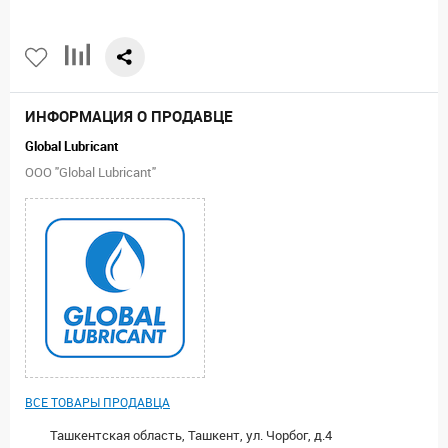
ИНФОРМАЦИЯ О ПРОДАВЦЕ
Global Lubricant
ООО "Global Lubricant"
ВСЕ ТОВАРЫ ПРОДАВЦА
Ташкентская область, Ташкент, ул. Чорбог, д.4