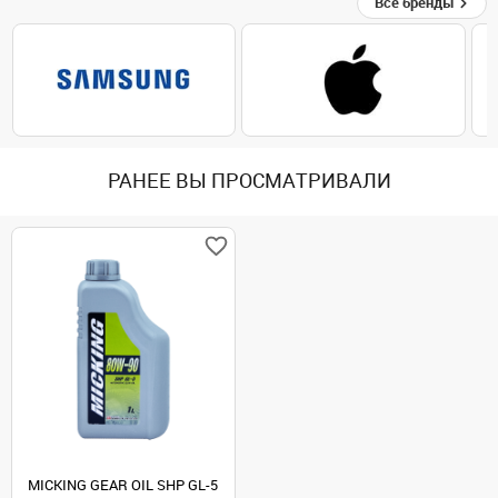
Все бренды
РАНЕЕ ВЫ ПРОСМАТРИВАЛИ
MICKING GEAR OIL SHP GL-5