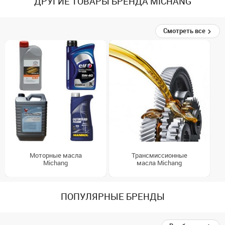
ДРУГИЕ ТОВАРЫ БРЕНДА MICHANG
Смотреть все
Моторные масла
Трансмиссионные
Michang
масла Michang
ПОПУЛЯРНЫЕ БРЕНДЫ