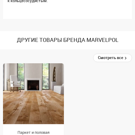
к кольцесосудистым.
ДРУГИЕ ТОВАРЫ БРЕНДА MARVELPOL
Смотреть все
Паркет и половая