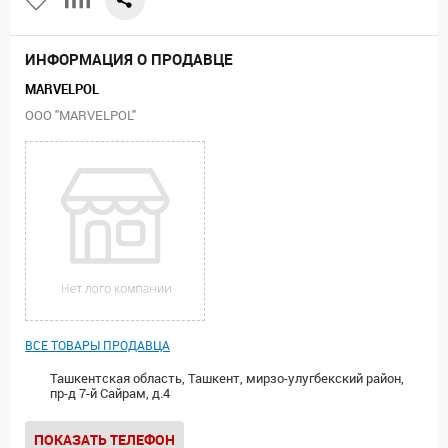
ИНФОРМАЦИЯ О ПРОДАВЦЕ
MARVELPOL
ООО "MARVELPOL"
ВСЕ ТОВАРЫ ПРОДАВЦА
Ташкентская область, Ташкент, мирзо-улугбекский район,
пр-д 7-й Сайрам, д.4
ПОКАЗАТЬ ТЕЛЕФОН