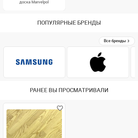
доска Marvelpol
ПОПУЛЯРНЫЕ БРЕНДЫ
Все бренды
РАНЕЕ ВЫ ПРОСМАТРИВАЛИ