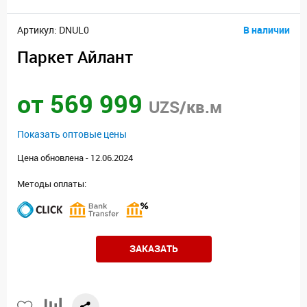
Артикул: DNUL0
В наличии
Паркет Айлант
от 569 999
UZS/кв.м
Показать оптовые цены
Цена обновлена - 12.06.2024
Методы оплаты:
ЗАКАЗАТЬ