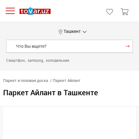
Ташкент
Смартфон
samsung
холодильник
Паркет и половая доска
Паркет Айлант
Паркет Айлант в Ташкенте