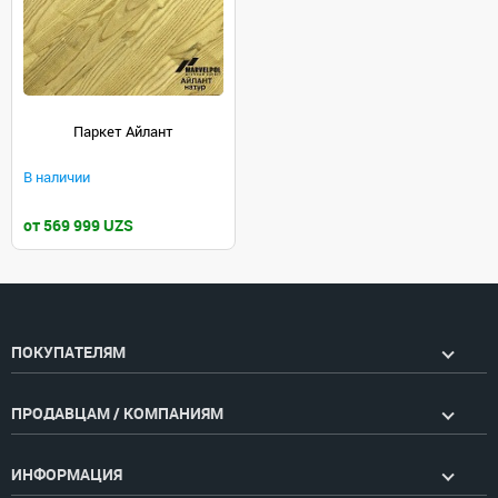
Паркет Айлант
В наличии
от 569 999 UZS
ПОКУПАТЕЛЯМ
ПРОДАВЦАМ / КОМПАНИЯМ
ИНФОРМАЦИЯ