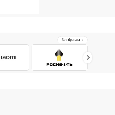
Все бренды