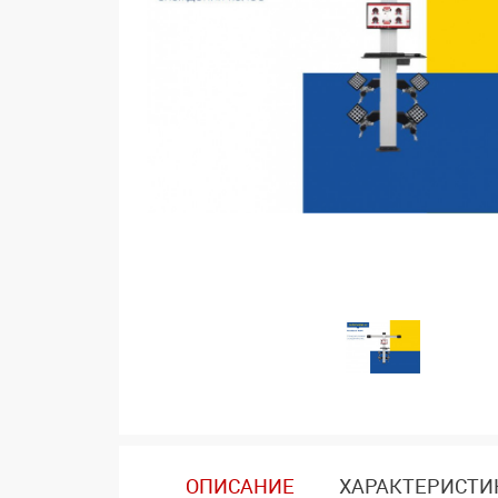
ОПИСАНИЕ
ХАРАКТЕРИСТИ