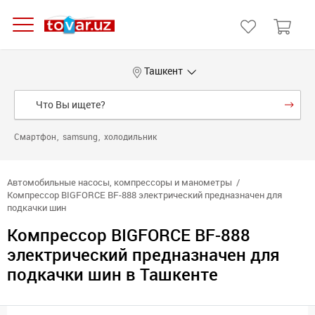
Ташкент
Смартфон
samsung
холодильник
Автомобильные насосы, компрессоры и манометры
Компрессор BIGFORCE BF-888 электрический предназначен для
подкачки шин
Компрессор BIGFORCE BF-888
электрический предназначен для
подкачки шин в Ташкенте