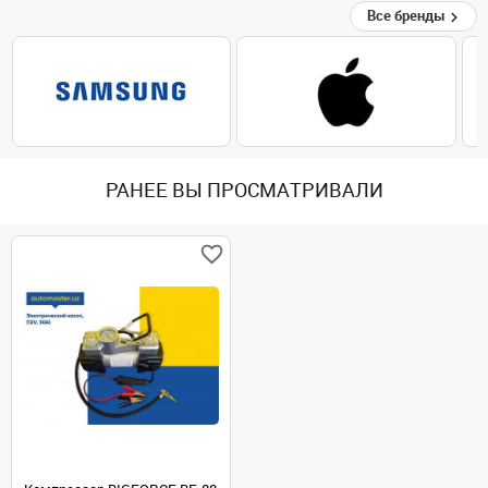
Все бренды
РАНЕЕ ВЫ ПРОСМАТРИВАЛИ