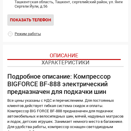
Ташкентская область, Ташкент, сергелийский район, ул. Янги
Сергели Йули, д.56
ПОКАЗАТЬ ТЕЛЕФОН
Режим работы
ОПИСАНИЕ
ХАРАКТЕРИСТИКИ
Подробное описание: Компрессор
BIGFORCE BF-888 электрический
предназначен для подкачки шин
Все цены указаны с НДС и перечислением. Для постоянных
клиентов действует гибкая система скидок и оплаты.
Компрессор BIG FORCE BF-888 предназначен для подкачки:
автомобильных и велосипедных шин, мячей, надувных матрасов
и лодок, детских игрушек. Занимает немного место в багажнике.
Для удобства работы, компрессор оснащен светодиодным