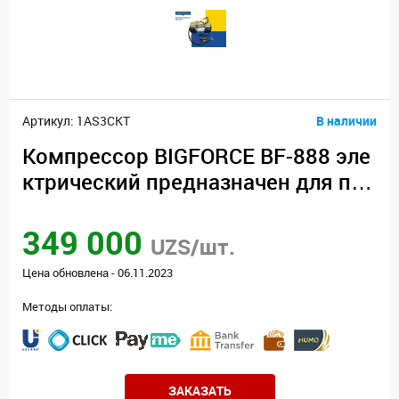
Артикул: 1AS3CKT
В наличии
Компрессор BIGFORCE BF-888 эле
ктрический предназначен для под
качки шин
349 000
UZS/шт.
Цена обновлена - 06.11.2023
Методы оплаты:
ЗАКАЗАТЬ