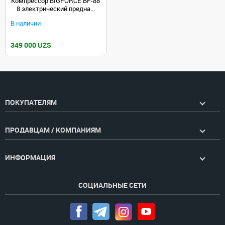
Компрессор BIGFORCE BF-88
8 электрический предна...
В наличии
349 000 UZS
ПОКУПАТЕЛЯМ
ПРОДАВЦАМ / КОМПАНИЯМ
ИНФОРМАЦИЯ
СОЦИАЛЬНЫЕ СЕТИ