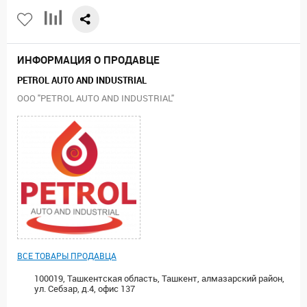
ИНФОРМАЦИЯ О ПРОДАВЦЕ
PETROL AUTO AND INDUSTRIAL
ООО "PETROL AUTO AND INDUSTRIAL"
ВСЕ ТОВАРЫ ПРОДАВЦА
100019, Ташкентская область, Ташкент, алмазарский район,
ул. Себзар, д.4, офис 137