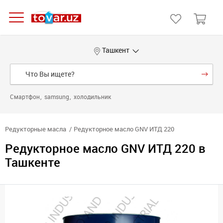
Ташкент
Смартфон
samsung
холодильник
Редукторные масла
Редукторное масло GNV ИТД 220
Редукторное масло GNV ИТД 220 в
Ташкенте