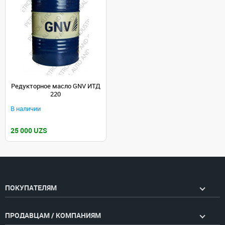
Редукторное масло GNV ИТД
220
В наличии
25 000 UZS
ПОКУПАТЕЛЯМ
ПРОДАВЦАМ / КОМПАНИЯМ