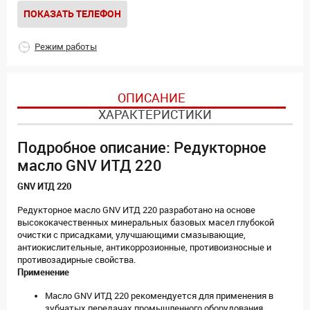
ПОКАЗАТЬ ТЕЛЕФОН
Режим работы
ОПИСАНИЕ
ХАРАКТЕРИСТИКИ
Подробное описание: Редукторное
масло GNV ИТД 220
GNV ИТД 220
Редукторное масло GNV ИТД 220 разработано на основе
высококачественных минеральных базовых масел глубокой
очистки с присадками, улучшающими смазывающие,
антиокислительные, антикоррозионные, противоизносные и
противозадирные свойства.
Применение
Масло GNV ИТД 220 рекомендуется для применения в
зубчатых передачах промышленного оборудования,