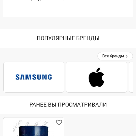
ПОПУЛЯРНЫЕ БРЕНДЫ
Все бренды
РАНЕЕ ВЫ ПРОСМАТРИВАЛИ