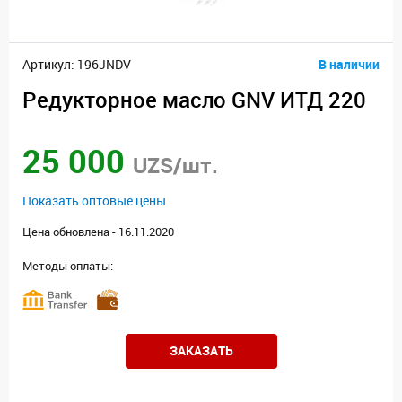
Артикул: 196JNDV
В наличии
Редукторное масло GNV ИТД 220
25 000
UZS/шт.
Показать оптовые цены
Цена обновлена - 16.11.2020
Методы оплаты:
ЗАКАЗАТЬ