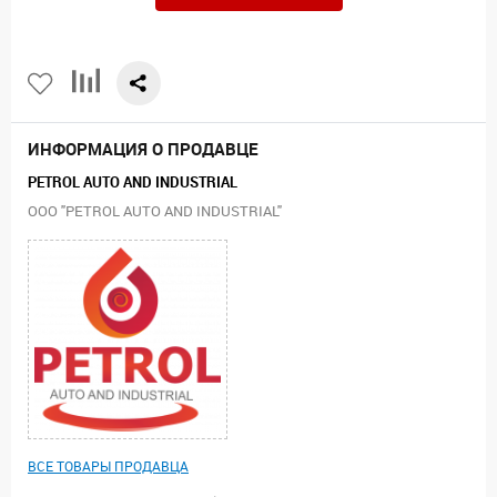
ИНФОРМАЦИЯ О ПРОДАВЦЕ
PETROL AUTO AND INDUSTRIAL
ООО "PETROL AUTO AND INDUSTRIAL"
ВСЕ ТОВАРЫ ПРОДАВЦА