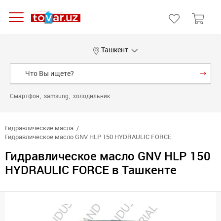
Ташкент
Смартфон
samsung
холодильник
Гидравлические масла
Гидравлическое масло GNV HLP 150 HYDRAULIC FORCE
Гидравлическое масло GNV HLP 150
HYDRAULIC FORCE в Ташкенте