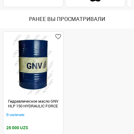
РАНЕЕ ВЫ ПРОСМАТРИВАЛИ
Гидравлическое масло GNV
HLP 150 HYDRAULIC FORCE
В наличии
25 000 UZS