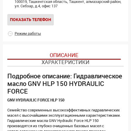
100019, Ташкентская область, Ташкент, алмазарский район,
ул. Себзар, д.4, офис 137
ПОКАЗАТЬ ТЕЛЕФОН
Режим работы
ОПИСАНИЕ
ХАРАКТЕРИСТИКИ
Подробное описание: Гидравлическое
масло GNV HLP 150 HYDRAULIC
FORCE
GNV HYDRAULIC FORCE HLP 150
Семейство современных высокоэффективных гидравлических
масел с высочайшими эксплуатационными характеристиками.
Гидравлические масла GNV Hydraulic Force HLP 150
производятся из глубоко очищенных базовых масел с