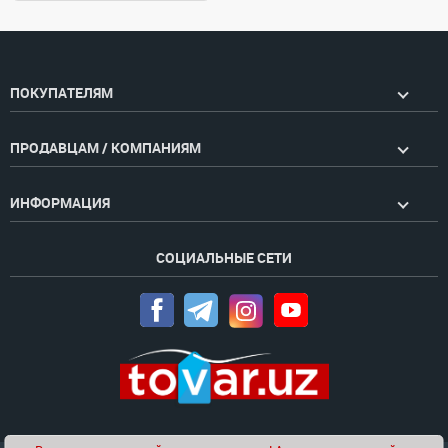
ПОКУПАТЕЛЯМ
ПРОДАВЦАМ / КОМПАНИЯМ
ИНФОРМАЦИЯ
СОЦИАЛЬНЫЕ СЕТИ