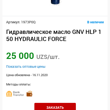
Артикул: 1973P0Q
В наличии
Гидравлическое масло GNV HLP 1
50 HYDRAULIC FORCE
25 000
UZS/шт.
Показать оптовые цены
Цена обновлена - 16.11.2020
Методы оплаты:
ЗАКАЗАТЬ