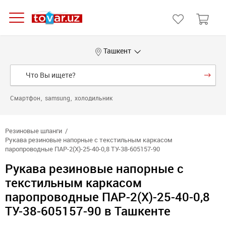
Ташкент
Смартфон
samsung
холодильник
Резиновые шланги
Рукава резиновые напорные с текстильным каркасом
паропроводные ПАР-2(Х)-25-40-0,8 ТУ-38-605157-90
Рукава резиновые напорные с
текстильным каркасом
паропроводные ПАР-2(Х)-25-40-0,8
ТУ-38-605157-90 в Ташкенте