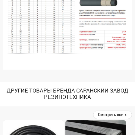
ДРУГИЕ ТОВАРЫ БРЕНДА САРАНСКИЙ ЗАВОД
РЕЗИНОТЕХНИКА
Смотреть все