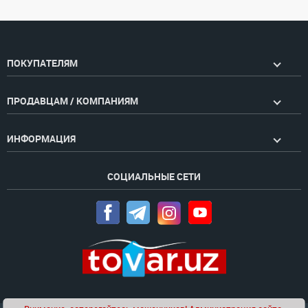
ПОКУПАТЕЛЯМ
ПРОДАВЦАМ / КОМПАНИЯМ
ИНФОРМАЦИЯ
СОЦИАЛЬНЫЕ СЕТИ