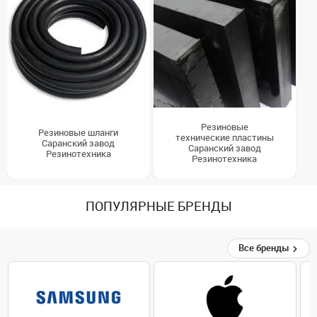
Резиновые
Резиновые шланги
технические пластины
Саранский завод
Саранский завод
Резинотехника
Резинотехника
ПОПУЛЯРНЫЕ БРЕНДЫ
Все бренды