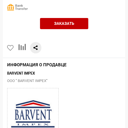
ЗАКАЗАТЬ
ИНФОРМАЦИЯ О ПРОДАВЦЕ
BARVENT IMPEX
ООО " BARVENT IMPEX"