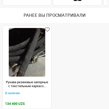
РАНЕЕ ВЫ ПРОСМАТРИВАЛИ
Рукава резиновые напорные
с текстильным каркасо...
В наличии
134 400 UZS