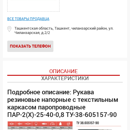
ВСЕ ТОВАРЫ ПРОДАВЦА
Ташкентская область, Ташкент, чиланзарский район, ул.
Чиланзарская, д.2/2
ПОКАЗАТЬ ТЕЛЕФОН
ОПИСАНИЕ
ХАРАКТЕРИСТИКИ
Подробное описание: Рукава
резиновые напорные с текстильным
каркасом паропроводные
ПАР-2(Х)-25-40-0,8 ТУ-38-605157-90