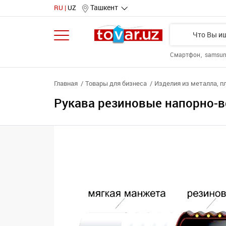
Ташкент
RU
UZ
Смартфон
samsu
Главная
Товары для бизнеса
Изделия из металла, п
Рукава резиновые напорно-в