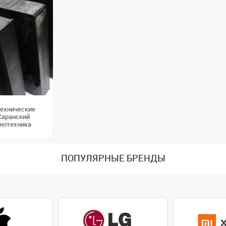
ехнические
Саранский
нотехника
ПОПУЛЯРНЫЕ БРЕНДЫ