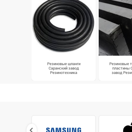
Резиновые шланги
Резиновые т
Саранский завод
пластины 
Резинотехника
завод Рези