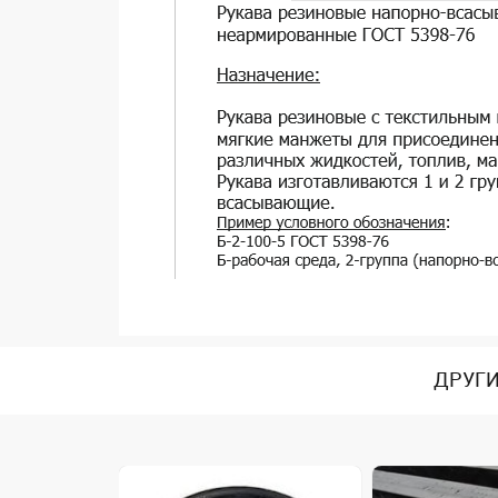
ДРУГИ