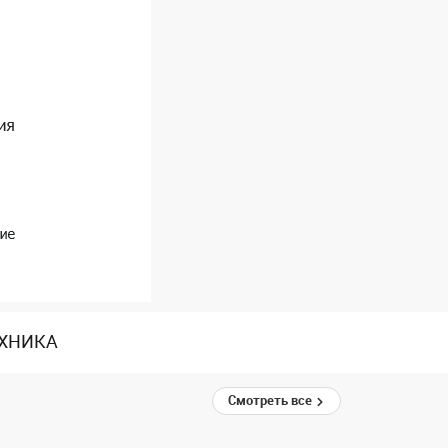
ЕХНИКА
Смотреть все