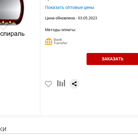
Показать оптовые цены
Цена обновлена - 03.05.2023
Методы оплаты:
ЗАКАЗАТЬ
КИ