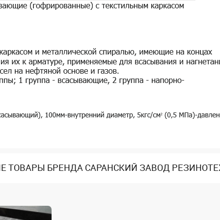
Е ТОВАРЫ БРЕНДА САРАНСКИЙ ЗАВОД РЕЗИНОТ