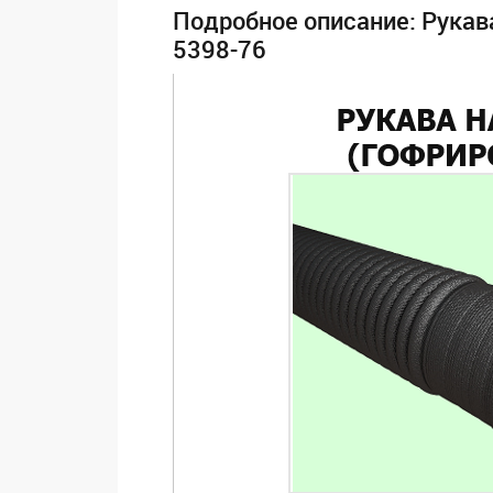
Подробное описание: Рука
5398-76