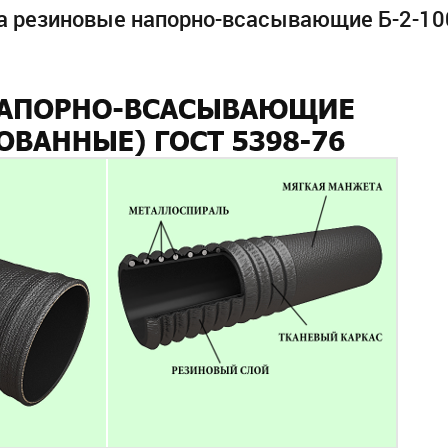
ва резиновые напорно-всасывающие Б-2-10