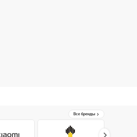
Все бренды