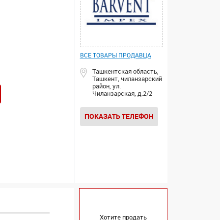
ВСЕ ТОВАРЫ ПРОДАВЦА
Ташкентская область,
Ташкент, чиланзарский
район, ул.
Чиланзарская, д.2/2
ПОКАЗАТЬ ТЕЛЕФОН
Хотите продать