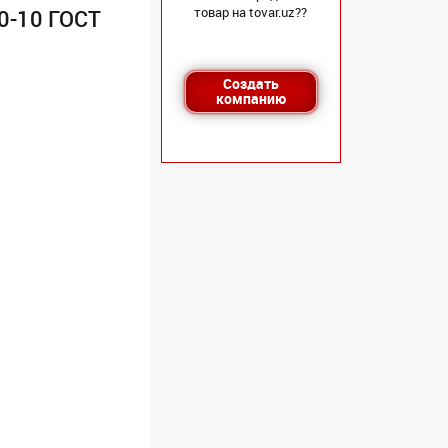
товар на tovar.uz??
0-10 ГОСТ
Создать
компанию