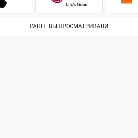
РАНЕЕ ВЫ ПРОСМАТРИВАЛИ