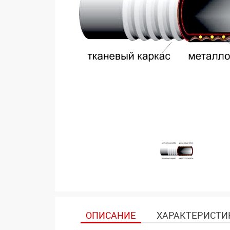
ОПИСАНИЕ
ХАРАКТЕРИСТИ