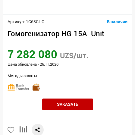
Артикул: 1C65CHC
В наличии
Гомогенизатор HG-15A- Unit
7 282 080
UZS/шт.
Цена обновлена - 26.11.2020
Методы оплаты:
ЗАКАЗАТЬ