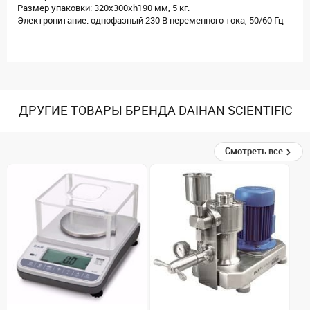
Размер упаковки: 320x300xh190 мм, 5 кг.
Электропитание: однофазный 230 В переменного тока, 50/60 Гц
ДРУГИЕ ТОВАРЫ БРЕНДА DAIHAN SCIENTIFIC
Смотреть все