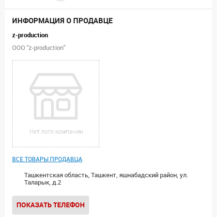
ИНФОРМАЦИЯ О ПРОДАВЦЕ
z-production
ООО "z-production"
ВСЕ ТОВАРЫ ПРОДАВЦА
Ташкентская область, Ташкент, яшнабадский район, ул.
Таларык, д.2
ПОКАЗАТЬ ТЕЛЕФОН