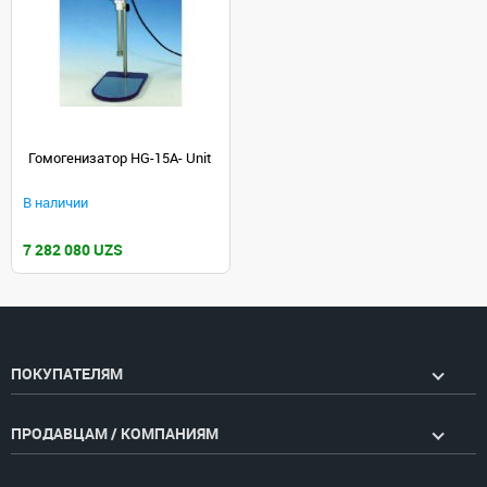
Гомогенизатор HG-15A- Unit
В наличии
7 282 080 UZS
ПОКУПАТЕЛЯМ
ПРОДАВЦАМ / КОМПАНИЯМ