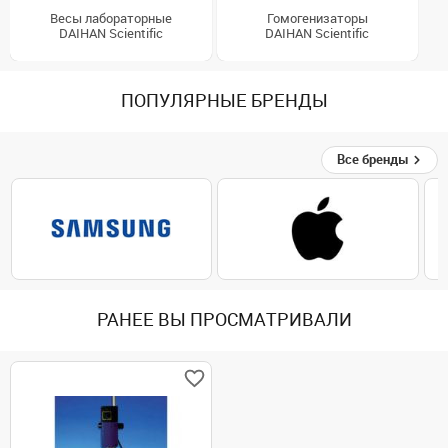
Весы лабораторные
Гомогенизаторы
DAIHAN Scientific
DAIHAN Scientific
ПОПУЛЯРНЫЕ БРЕНДЫ
Все бренды
РАНЕЕ ВЫ ПРОСМАТРИВАЛИ